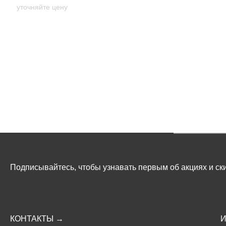
уточняйте цену
Подписывайтесь, чтобы узнавать первым об акциях и ски
КОНТАКТЫ →