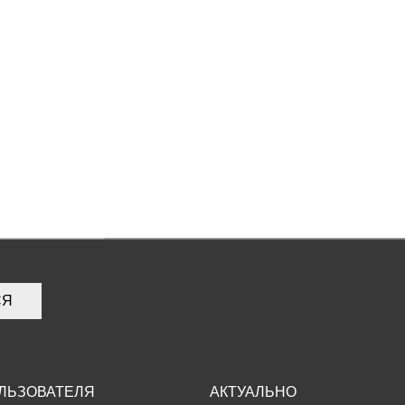
СЯ
ЛЬЗОВАТЕЛЯ
АКТУАЛЬНО