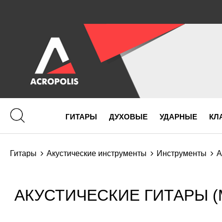
ГИТАРЫ
ДУХОВЫЕ
УДАРНЫЕ
КЛ
Гитары
Акустические инструменты
Инструменты
А
АКУСТИЧЕСКИЕ ГИТАРЫ (