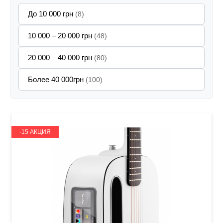
До 10 000 грн
(8)
10 000 – 20 000 грн
(48)
20 000 – 40 000 грн
(80)
Более 40 000грн
(100)
-15 АКЦИЯ