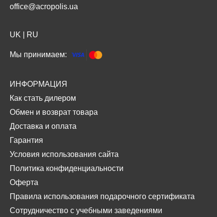
office@acropolis.ua
UK
|
RU
Мы принимаем:
ИНФОРМАЦИЯ
Как стать дилером
Обмен и возврат товара
Доставка и оплата
Гарантия
Условия использования сайта
Политика конфиденциальности
Оферта
Правила использования подарочного сертификата
Сотрудничество с учебными заведениями