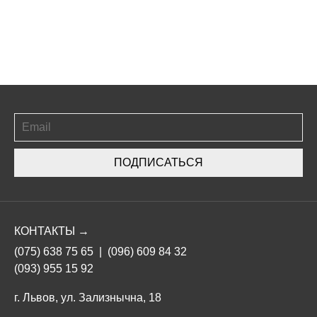
ПОДПИСАТЬСЯ
КОНТАКТЫ →
(075) 638 75 65
|
(096) 609 84 32
(093) 955 15 92
г. Львов, ул. Зализнычна, 18