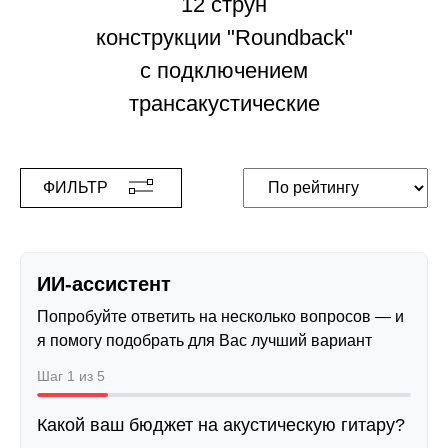
12 струн
конструкции "Roundback"
с подключением
трансакустические
ФИЛЬТР
ИИ-ассистент
Попробуйте ответить на несколько вопросов — и
я помогу подобрать для Вас лучший вариант
Шаг 1 из 5
Какой ваш бюджет на акустическую гитару?