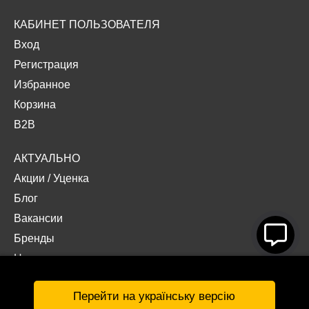
КАБИНЕТ ПОЛЬЗОВАТЕЛЯ
Вход
Регистрация
Избранное
Корзина
B2B
АКТУАЛЬНО
Акции
/
Уценка
Блог
Вакансии
Бренды
Наши проекты
Документы
Перейти на українську версію