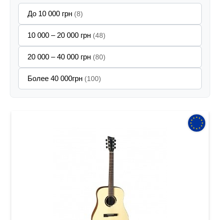
До 10 000 грн
(8)
10 000 – 20 000 грн
(48)
20 000 – 40 000 грн
(80)
Более 40 000грн
(100)