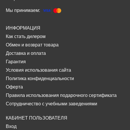
Мы принимаем:
ИНФОРМАЦИЯ
Как стать дилером
Обмен и возврат товара
Доставка и оплата
Гарантия
Условия использования сайта
Политика конфиденциальности
Оферта
Правила использования подарочного сертификата
Сотрудничество с учебными заведениями
КАБИНЕТ ПОЛЬЗОВАТЕЛЯ
Вход