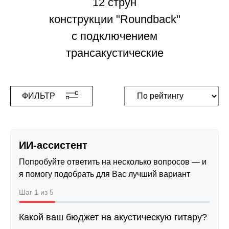
12 струн
конструкции "Roundback"
с подключением
трансакустические
ФИЛЬТР
ИИ-ассистент
Попробуйте ответить на несколько вопросов — и
я помогу подобрать для Вас лучший вариант
Шаг 1 из 5
Какой ваш бюджет на акустическую гитару?