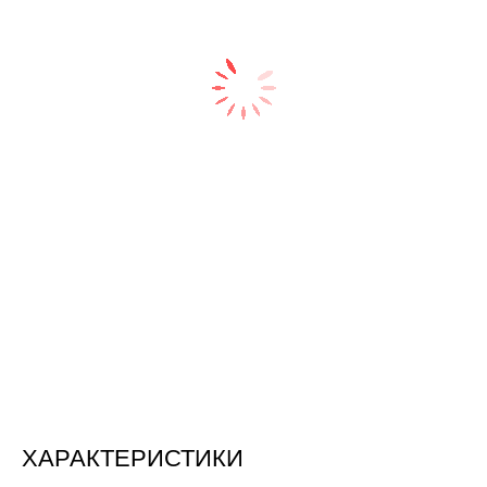
ХАРАКТЕРИСТИКИ