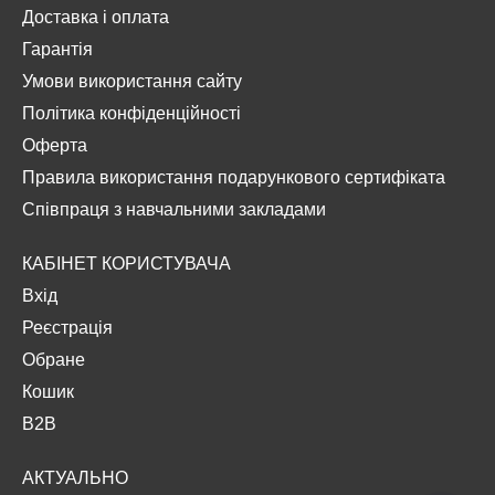
Доставка і оплата
Гарантія
Умови використання сайту
Політика конфіденційності
Оферта
Правила використання подарункового сертифіката
Співпраця з навчальними закладами
КАБІНЕТ КОРИСТУВАЧА
Вхід
Реєстрація
Обране
Кошик
B2B
АКТУАЛЬНО