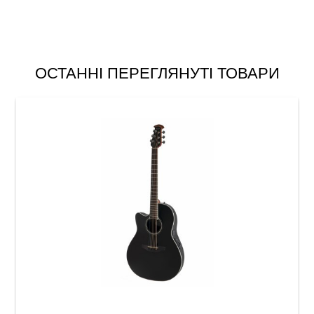
ОСТАННІ ПЕРЕГЛЯНУТІ ТОВАРИ