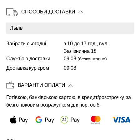
СПОСОБИ ДОСТАВКИ
Копіювати
Забрати сьогодні
з 10 до 17 год., вул.
Залізнична 18
Службою доставки
09.08
(безкоштовно)
Доставка кур'єром
09.08
ВАРІАНТИ ОПЛАТИ
Готівкою, банківською картою, в кредит/розстрочку, за
безготівковим розрахунком для юр. осіб.