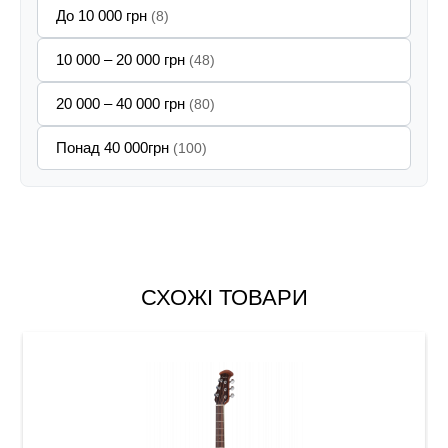
До 10 000 грн
(8)
10 000 – 20 000 грн
(48)
20 000 – 40 000 грн
(80)
Понад 40 000грн
(100)
СХОЖІ ТОВАРИ