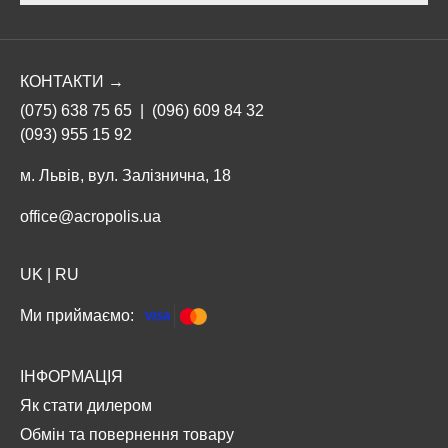
КОНТАКТИ →
(075) 638 75 65
|
(096) 609 84 32
(093) 955 15 92
м. Львів, вул. Залізнична, 18
office@acropolis.ua
UK
|
RU
Ми приймаємо:
ІНФОРМАЦІЯ
Як стати дилером
Обмін та повернення товару