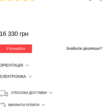
16 330 грн
✕
Знайшли дешевше?
Уточнюйте
ОРІЄНТАЦІЯ
ЕЛЕКТРОНІКА
СПОСОБИ ДОСТАВКИ
Копіювати
ВАРІАНТИ ОПЛАТИ