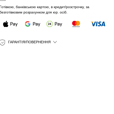
Готівкою, банківською картою, в кредит/розстрочку, за
безготівковим розрахунком для юр. осіб.
ГАРАНТІЯ/ПОВЕРНЕННЯ