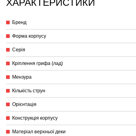
ХАРАКТЕРИСТИКИ
Бренд
Форма корпусу
Серія
Кріплення грифа (лад)
Мензура
Кількість струн
Орієнтація
Конструкція корпусу
Матеріал верхньої деки