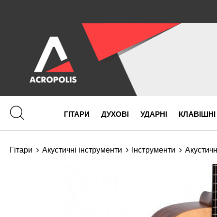
ГІТАРИ
ДУХОВІ
УДАРНІ
КЛАВІШНІ
Гітари
Акустичні інструменти
Інструменти
Акустичн