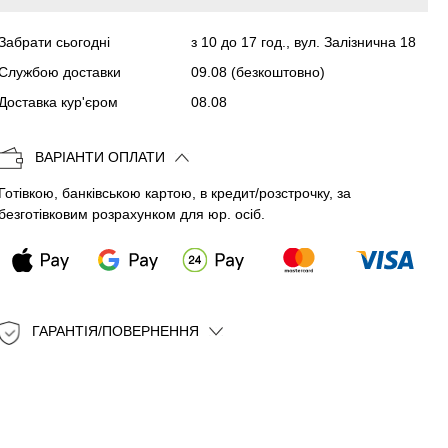
Забрати сьогодні
з 10 до 17 год., вул. Залізнична 18
Копіювати
Службою доставки
09.08
(безкоштовно)
Доставка кур'єром
08.08
ВАРІАНТИ ОПЛАТИ
Готівкою, банківською картою, в кредит/розстрочку, за
безготівковим розрахунком для юр. осіб.
ГАРАНТІЯ/ПОВЕРНЕННЯ