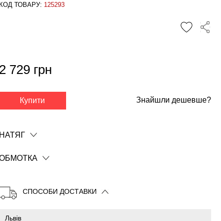
КОД ТОВАРУ:
125293
2 729 грн
Знайшли дешевше?
Купити
✕
НАТЯГ
ОБМОТКА
СПОСОБИ ДОСТАВКИ