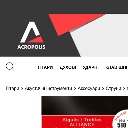
ГІТАРИ
ДУХОВІ
УДАРНІ
КЛАВІШНІ
Гітари
Акустичні інструменти
Аксесуари
Струни