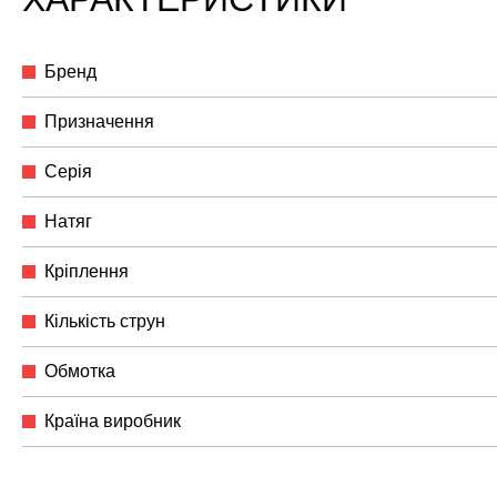
Бренд
Призначення
Серія
Натяг
Кріплення
Кількість струн
Обмотка
Країна виробник