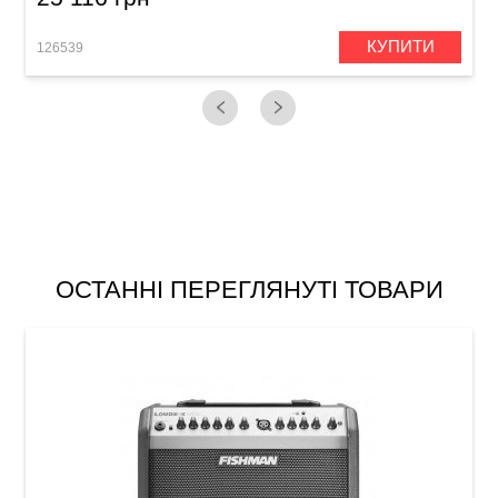
КУПИТИ
126539
1
ОСТАННІ ПЕРЕГЛЯНУТІ ТОВАРИ