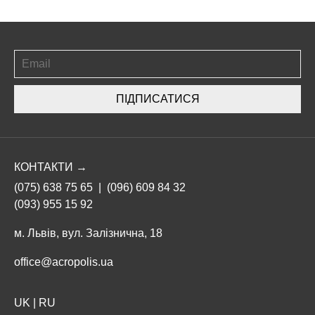
ПІДПИСАТИСЯ
КОНТАКТИ →
(075) 638 75 65
|
(096) 609 84 32
(093) 955 15 92
м. Львів, вул. Залізнична, 18
office@acropolis.ua
UK
|
RU