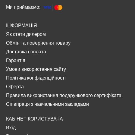
Ми приймаємо:
ІНФОРМАЦІЯ
Як стати дилером
Обмін та повернення товару
Доставка і оплата
Гарантія
Умови використання сайту
Політика конфіденційності
Оферта
Правила використання подарункового сертифіката
Співпраця з навчальними закладами
КАБІНЕТ КОРИСТУВАЧА
Вхід