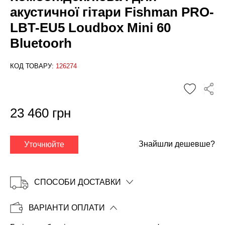
акустичної гітари Fishman PRO-
LBT-EU5 Loudbox Mini 60
Bluetoorh
КОД ТОВАРУ:
126274
✕
23 460 грн
Знайшли дешевше?
Уточнюйте
СПОСОБИ ДОСТАВКИ
ВАРІАНТИ ОПЛАТИ
Копіювати