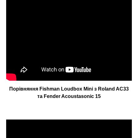
Порівняння Fishman Loudbox Mini з Roland AC33
та Fender Acoustasonic 15