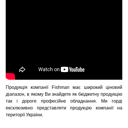
Продукція компанії Fishman має широкий ціновий
діапазон, в якому Ви знайдете як бюджетну продукцію
так і дороге професійне обладнання. Ми горді
ексклюзивно представляти продукцію компанії на
території України.