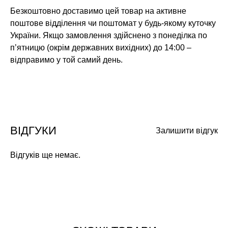
Безкоштовно доставимо цей товар на активне
поштове відділення чи поштомат у будь-якому куточку
України. Якщо замовлення здійснено з понеділка по
п’ятницю (окрім державних вихідних) до 14:00 –
відправимо у той самий день.
ВІДГУКИ
Залишити відгук
Відгуків ще немає.