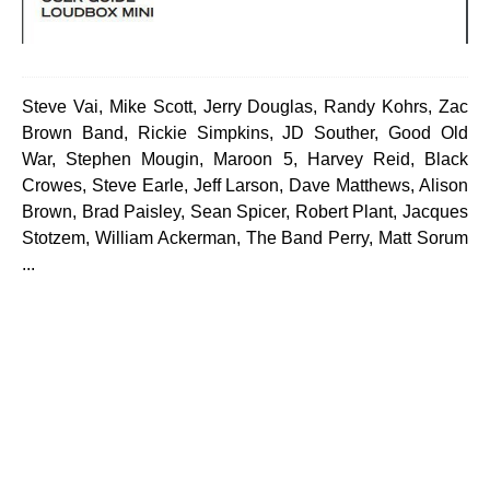
Steve Vai, Mike Scott, Jerry Douglas, Randy Kohrs, Zac
Brown Band, Rickie Simpkins, JD Souther, Good Old
War, Stephen Mougin, Maroon 5, Harvey Reid, Black
Crowes, Steve Earle, Jeff Larson, Dave Matthews, Alison
Brown, Brad Paisley, Sean Spicer, Robert Plant, Jacques
Stotzem, William Ackerman, The Band Perry, Matt Sorum
...