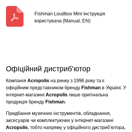
Fishman Loudbox Mini Інструкція
користувача (Manual, EN)
Офіційний дистриб’ютор
Компанія
Acropolis
на ринку з 1996 року та є
офіційним представником бренду
Fishman
в Україні. У
інтернет-магазині
Acropolis
лише оригінальна
продукція бренду
Fishman
.
Придбання музичних інструментів, обладнання,
аксесуарів чи комплектуючих у інтернет-магазині
Acropolis
, тобто напряму у офіційного дистриб’ютора,