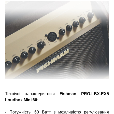
Технічні характеристики
Fishman PRO-LBX-EX5
Loudbox Mini 60
:
- Потужність: 60 Ватт з можливістю регулювання