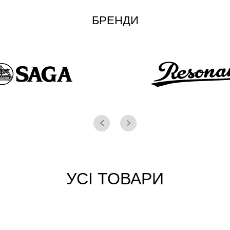
БРЕНДИ
УСІ ТОВАРИ