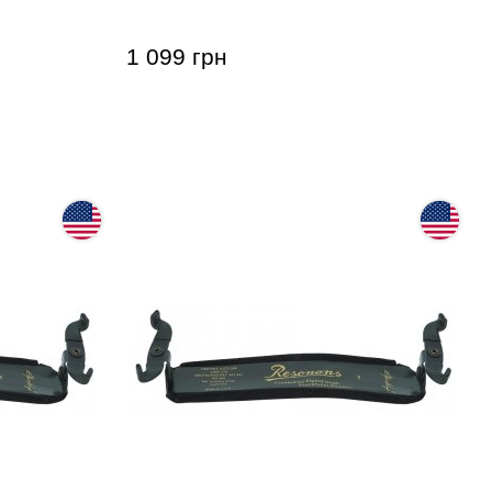
1 099 грн