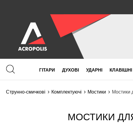
ГІТАРИ
ДУХОВІ
УДАРНІ
КЛАВІШНІ
Струнно-смичкові
Комплектуючі
Мостики
Мостики 
МОСТИКИ ДЛЯ