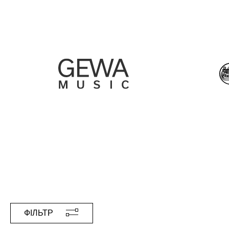
ФІЛЬТР