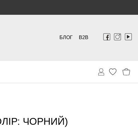
БЛОГ
B2B
ЛІР: ЧОРНИЙ)