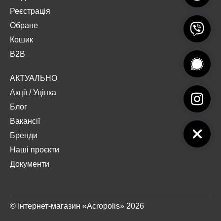
Реєстрація
Обране
Кошик
B2B
АКТУАЛЬНО
Акції
/
Уцінка
Блог
Вакансії
Бренди
Наші проєкти
Документи
© Інтернет-магазин «Acropolis» 2026