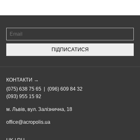
ПІДПИСАТИСЯ
КОНТАКТИ →
(075) 638 75 65
|
(096) 609 84 32
(093) 955 15 92
м. Львів, вул. Залізнична, 18
office@acropolis.ua