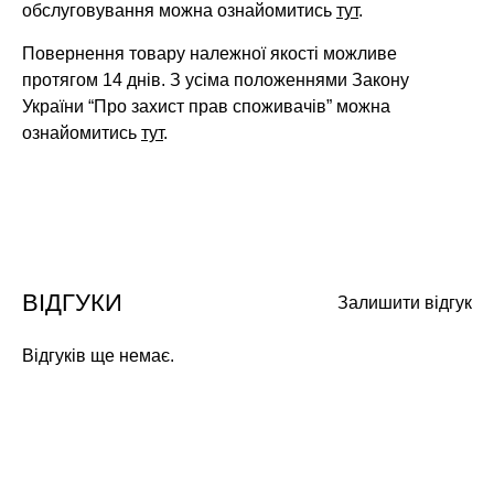
обслуговування можна ознайомитись
тут
.
Повернення товару належної якості можливе
протягом 14 днів. З усіма положеннями Закону
України “Про захист прав споживачів” можна
ознайомитись
тут
.
ВІДГУКИ
Залишити відгук
Відгуків ще немає.