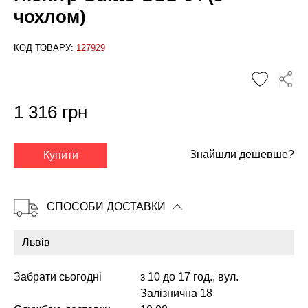
чохлом)
КОД ТОВАРУ:
127929
1 316 грн
✕
Знайшли дешевше?
Купити
СПОСОБИ ДОСТАВКИ
Забрати сьогодні
з 10 до 17 год., вул.
Залізнична 18