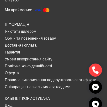
UK
|
RU
Ми приймаємо:
ІНФОРМАЦІЯ
Як стати дилером
Обмін та повернення товару
Доставка і оплата
Гарантія
Умови використання сайту
Політика конфіденційності
Оферта
Правила використання подарункового сертифіката
Співпраця з навчальними закладами
КАБІНЕТ КОРИСТУВАЧА
Вхід