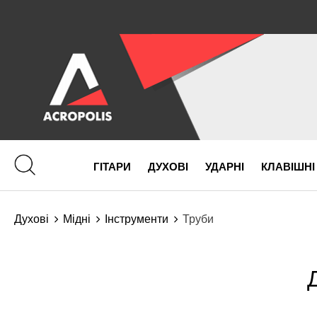
ГІТАРИ
ДУХОВІ
УДАРНІ
КЛАВІШНІ
Духові
Мідні
Інструменти
Труби