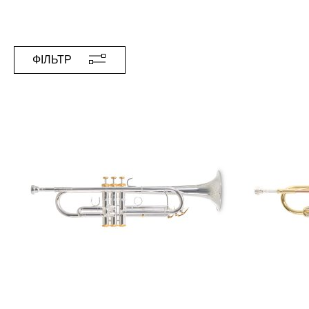
ФІЛЬТР