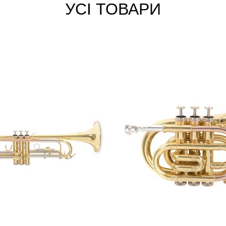
УСІ ТОВАРИ