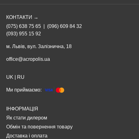
КОНТАКТИ →
(075) 638 75 65
|
(096) 609 84 32
(093) 955 15 92
м. Львів, вул. Залізнична, 18
office@acropolis.ua
UK
|
RU
Ми приймаємо:
ІНФОРМАЦІЯ
Як стати дилером
Обмін та повернення товару
Доставка і оплата