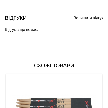
ВІДГУКИ
Залишити відгук
Відгуків ще немає.
СХОЖІ ТОВАРИ