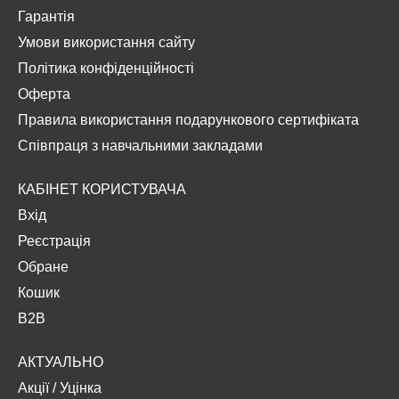
Гарантія
Умови використання сайту
Політика конфіденційності
Оферта
Правила використання подарункового сертифіката
Співпраця з навчальними закладами
КАБІНЕТ КОРИСТУВАЧА
Вхід
Реєстрація
Обране
Кошик
B2B
АКТУАЛЬНО
Акції
/
Уцінка