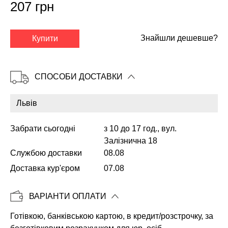
207 грн
✕
Знайшли дешевше?
Купити
СПОСОБИ ДОСТАВКИ
Забрати сьогодні
з 10 до 17 год., вул.
Залізнична 18
Службою доставки
08.08
Доставка кур'єром
07.08
Копіювати
ВАРІАНТИ ОПЛАТИ
Готівкою, банківською картою, в кредит/розстрочку, за