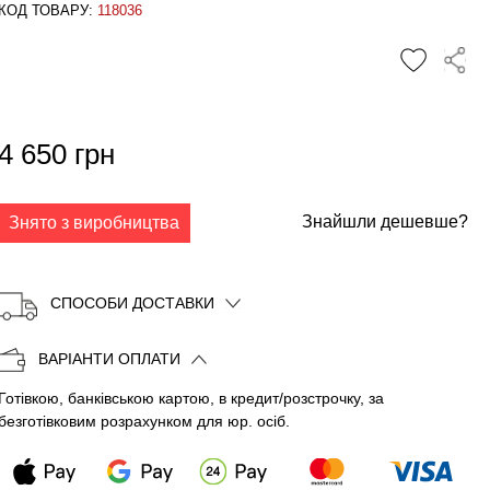
КОД ТОВАРУ:
118036
✕
4 650 грн
Знайшли дешевше?
Знято з виробництва
СПОСОБИ ДОСТАВКИ
ВАРІАНТИ ОПЛАТИ
Готівкою, банківською картою, в кредит/розстрочку, за
Копіювати
безготівковим розрахунком для юр. осіб.