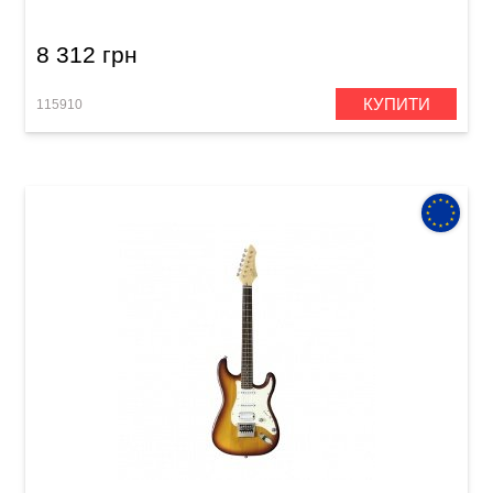
8 312 грн
КУПИТИ
115910