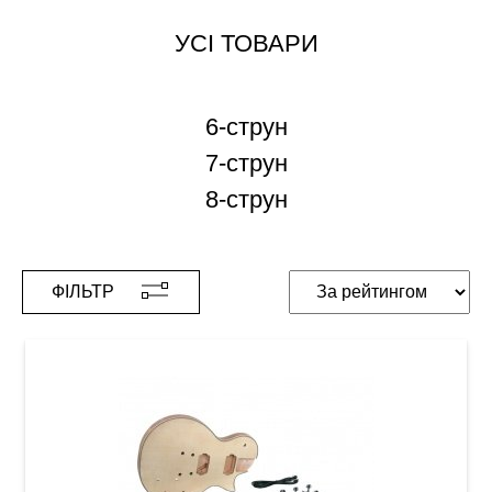
УСІ ТОВАРИ
6-струн
7-струн
8-струн
ФІЛЬТР