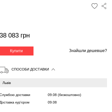
38 083 грн
✕
Знайшли дешевше?
Купити
СПОСОБИ ДОСТАВКИ
Службою доставки
09.08
(безкоштовно)
Доставка кур'єром
09.08
Копіювати