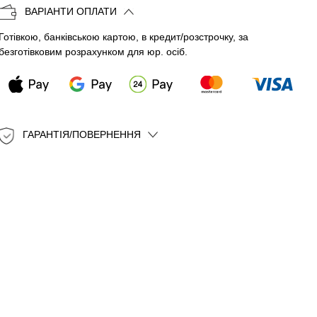
ВАРІАНТИ ОПЛАТИ
Готівкою, банківською картою, в кредит/розстрочку, за
безготівковим розрахунком для юр. осіб.
ГАРАНТІЯ/ПОВЕРНЕННЯ