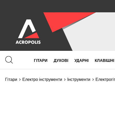
ГІТАРИ
ДУХОВІ
УДАРНІ
КЛАВІШНІ
Гітари
Електро інструменти
Інструменти
Електрогі