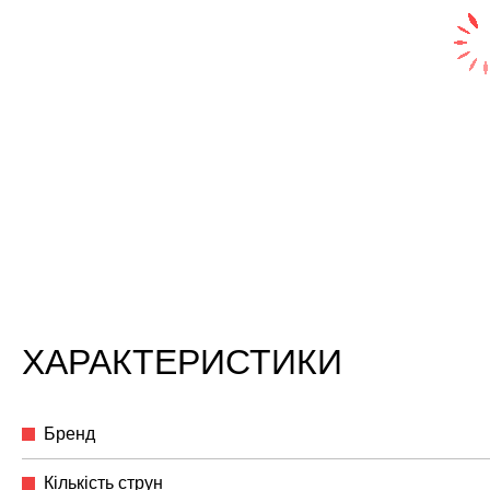
ХАРАКТЕРИСТИКИ
Бренд
Кількість струн