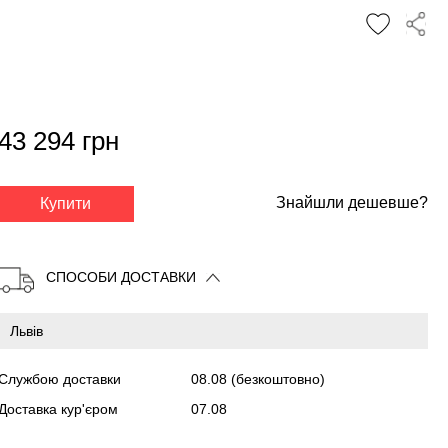
43 294 грн
✕
Знайшли дешевше?
Купити
СПОСОБИ ДОСТАВКИ
Службою доставки
08.08
(безкоштовно)
Доставка кур'єром
07.08
Копіювати