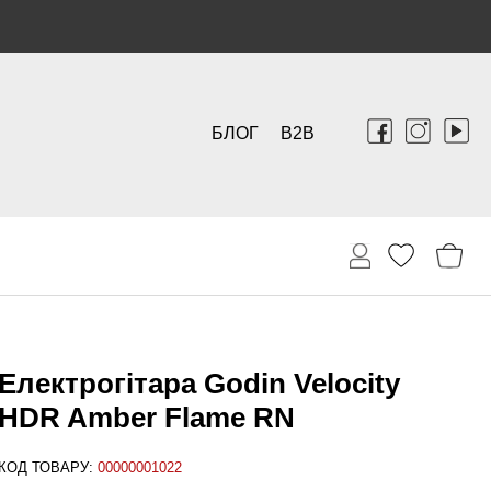
БЛОГ
B2B
Електрогітара Godin Velocity
HDR Amber Flame RN
КОД ТОВАРУ:
00000001022