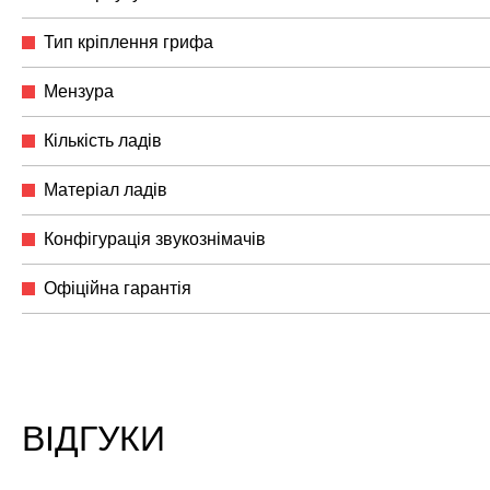
Тип кріплення грифа
Мензура
Кількість ладів
Матеріал ладів
Конфігурація звукознімачів
Офіційна гарантія
ВІДГУКИ