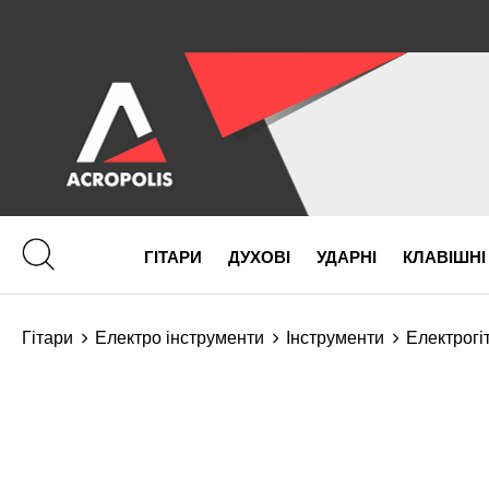
ГІТАРИ
ДУХОВІ
УДАРНІ
КЛАВІШНІ
Гітари
Електро інструменти
Інструменти
Електрогі