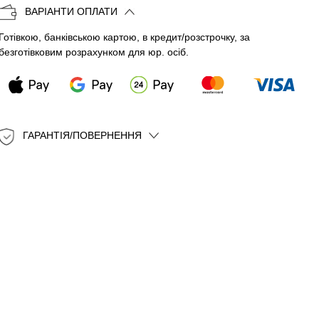
ВАРІАНТИ ОПЛАТИ
Готівкою, банківською картою, в кредит/розстрочку, за
безготівковим розрахунком для юр. осіб.
ГАРАНТІЯ/ПОВЕРНЕННЯ