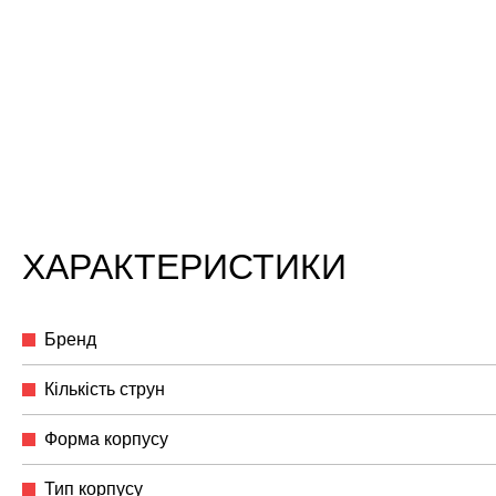
ХАРАКТЕРИСТИКИ
Бренд
Кількість струн
Форма корпусу
Тип корпусу