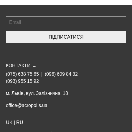
ПІДПИСАТИСЯ
КОНТАКТИ →
(075) 638 75 65
|
(096) 609 84 32
(093) 955 15 92
м. Львів, вул. Залізнична, 18
office@acropolis.ua
UK
|
RU