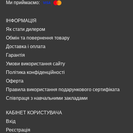
Ми приймаємо:
ІНФОРМАЦІЯ
Як стати дилером
Обмін та повернення товару
Доставка і оплата
Гарантія
Умови використання сайту
Політика конфіденційності
Оферта
Правила використання подарункового сертифіката
Співпраця з навчальними закладами
КАБІНЕТ КОРИСТУВАЧА
Вхід
Реєстрація