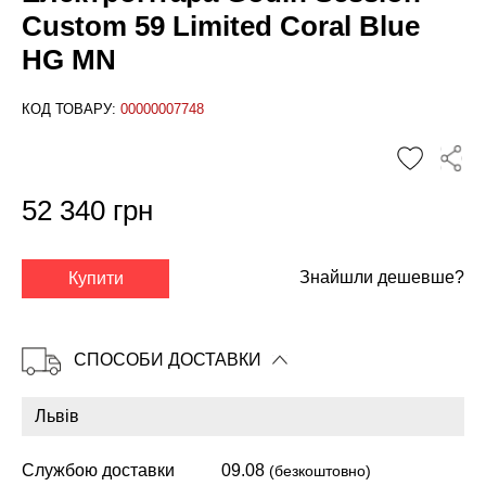
Custom 59 Limited Coral Blue
HG MN
КОД ТОВАРУ:
00000007748
52 340 грн
✕
Знайшли дешевше?
Купити
СПОСОБИ ДОСТАВКИ
Службою доставки
09.08
(безкоштовно)