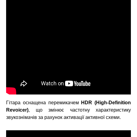
Гітара оснащена перемикачем
HDR (High-Definition
Revoicer)
, що змінює частотну характеристику
звукознімачів за рахунок активації активної схеми.