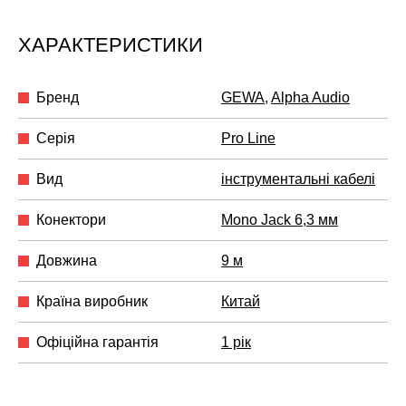
ХАРАКТЕРИСТИКИ
Бренд
GEWA
,
Alpha Audio
Серія
Pro Line
Вид
інструментальні кабелі
Конектори
Mono Jack 6,3 мм
Довжина
9 м
Країна виробник
Китай
Офіційна гарантія
1 рік