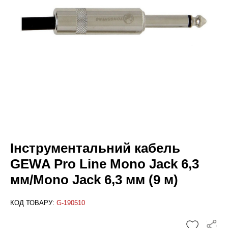
Інструментальний кабель
GEWA Pro Line Mono Jack 6,3
мм/Mono Jack 6,3 мм (9 м)
КОД ТОВАРУ:
G-190510