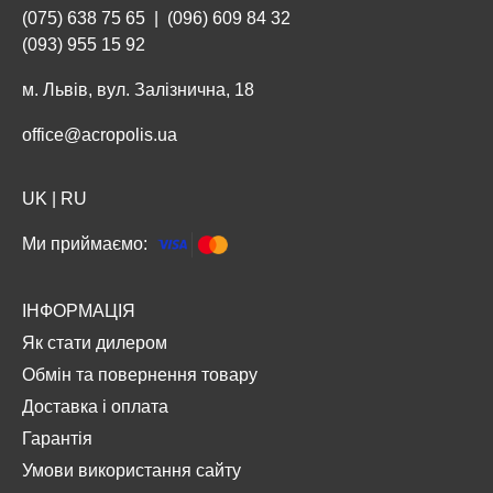
(075) 638 75 65
|
(096) 609 84 32
(093) 955 15 92
м. Львів, вул. Залізнична, 18
office@acropolis.ua
UK
|
RU
Ми приймаємо:
ІНФОРМАЦІЯ
Як стати дилером
Обмін та повернення товару
Доставка і оплата
Гарантія
Умови використання сайту