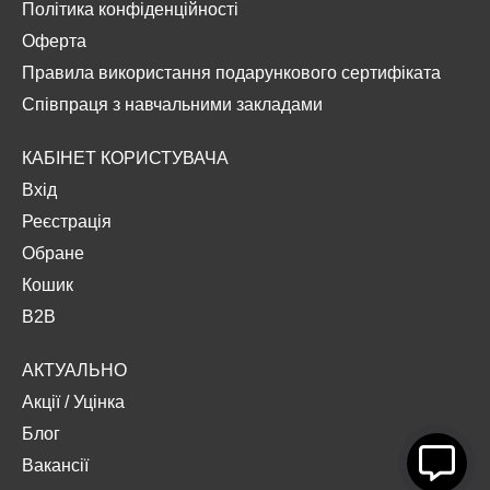
Політика конфіденційності
Оферта
Правила використання подарункового сертифіката
Співпраця з навчальними закладами
КАБІНЕТ КОРИСТУВАЧА
Вхід
Реєстрація
Обране
Кошик
B2B
АКТУАЛЬНО
Акції
/
Уцінка
Блог
Вакансії