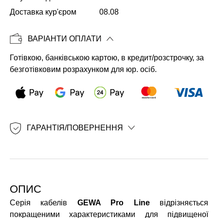
Доставка кур'єром
08.08
ВАРІАНТИ ОПЛАТИ
Готівкою, банківською картою, в кредит/розстрочку, за
безготівковим розрахунком для юр. осіб.
ГАРАНТІЯ/ПОВЕРНЕННЯ
ОПИС
Серія кабелів
GEWA Pro Line
відрізняється
покращеними характеристиками для підвищеної