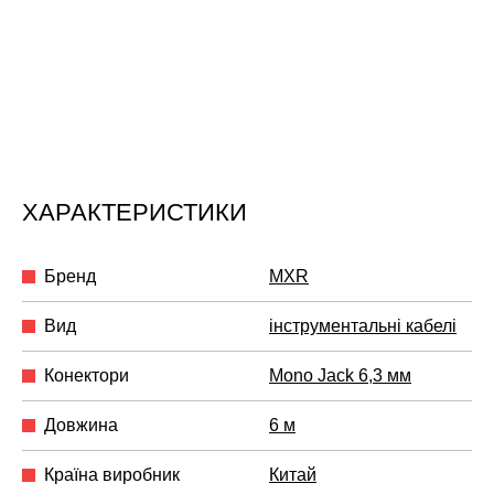
ХАРАКТЕРИСТИКИ
Бренд
MXR
Вид
інструментальні кабелі
Конектори
Mono Jack 6,3 мм
Довжина
6 м
Країна виробник
Китай