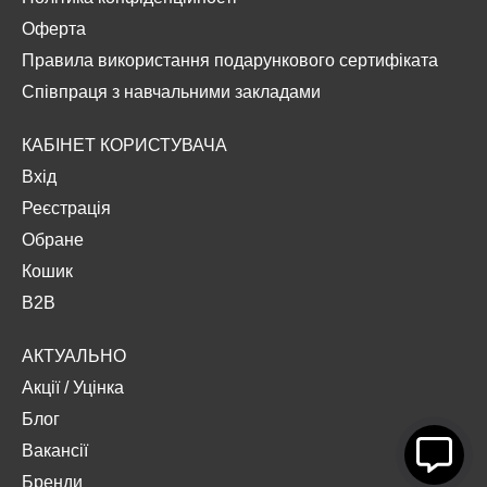
Оферта
Правила використання подарункового сертифіката
Співпраця з навчальними закладами
КАБІНЕТ КОРИСТУВАЧА
Вхід
Реєстрація
Обране
Кошик
B2B
АКТУАЛЬНО
Акції
/
Уцінка
Блог
Вакансії
Бренди