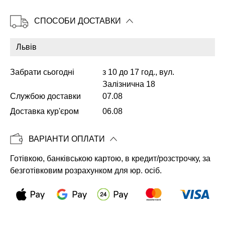
СПОСОБИ ДОСТАВКИ
Копіювати
Забрати сьогодні
з 10 до 17 год., вул.
Залізнична 18
Службою доставки
07.08
Доставка кур'єром
06.08
ВАРІАНТИ ОПЛАТИ
Готівкою, банківською картою, в кредит/розстрочку, за
безготівковим розрахунком для юр. осіб.