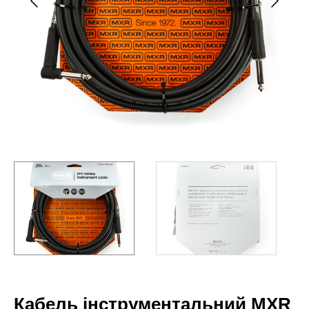
Кабель інструментальний MXR