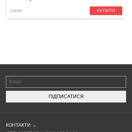
КУПИТИ
126046
ПІДПИСАТИСЯ
КОНТАКТИ →