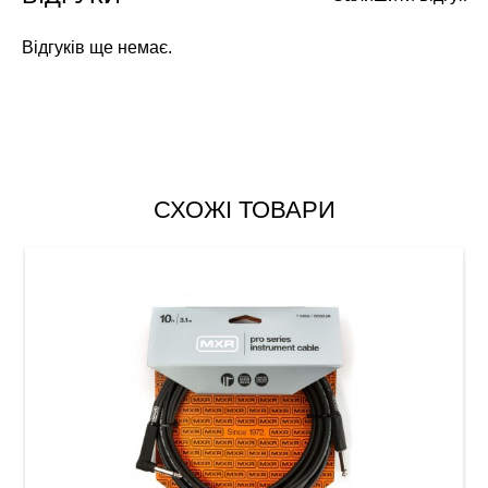
Відгуків ще немає.
СХОЖІ ТОВАРИ