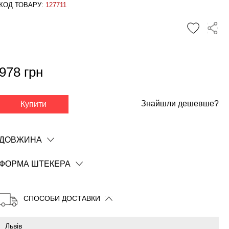
КОД ТОВАРУ:
127711
978 грн
Знайшли дешевше?
Купити
✕
ДОВЖИНА
ФОРМА ШТЕКЕРА
СПОСОБИ ДОСТАВКИ