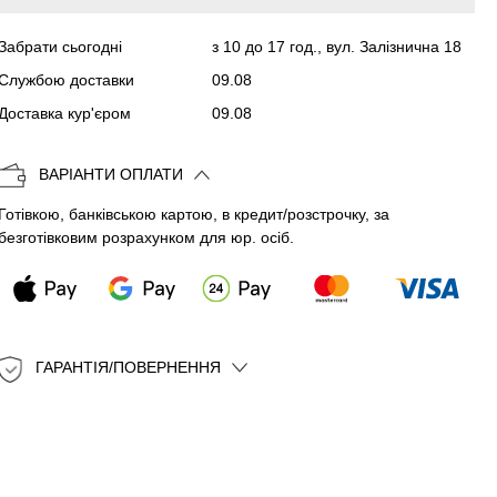
Забрати сьогодні
з 10 до 17 год., вул. Залізнична 18
Копіювати
Службою доставки
09.08
Доставка кур'єром
09.08
ВАРІАНТИ ОПЛАТИ
Готівкою, банківською картою, в кредит/розстрочку, за
безготівковим розрахунком для юр. осіб.
ГАРАНТІЯ/ПОВЕРНЕННЯ