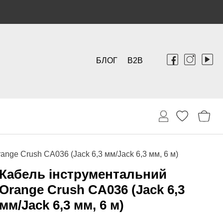
БЛОГ
B2B
ange Crush CA036 (Jack 6,3 мм/Jack 6,3 мм, 6 м)
Кабель інструментальний
Orange Crush CA036 (Jack 6,3
мм/Jack 6,3 мм, 6 м)