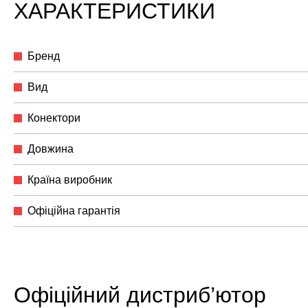
ХАРАКТЕРИСТИКИ
Бренд
Вид
Конектори
Довжина
Країна виробник
Офіційна гарантія
Офіційний дистриб’ютор