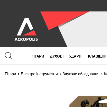
ГІТАРИ
ДУХОВІ
УДАРНІ
КЛАВІШНІ
Гітари
Електро інструменти
Звукове обладнання
К