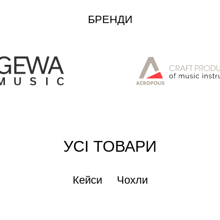
БРЕНДИ
УСІ ТОВАРИ
Кейси
Чохли