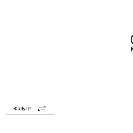
ФІЛЬТР