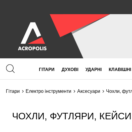
ГІТАРИ
ДУХОВІ
УДАРНІ
КЛАВІШНІ
Гітари
Електро інструменти
Аксесуари
Чохли, футл
ЧОХЛИ, ФУТЛЯРИ, КЕЙСИ