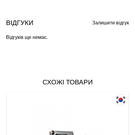
ВІДГУКИ
Залишити відгук
Відгуків ще немає.
СХОЖІ ТОВАРИ