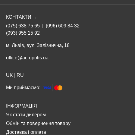
КОНТАКТИ →
(075) 638 75 65
|
(096) 609 84 32
(093) 955 15 92
м. Львів, вул. Залізнична, 18
office@acropolis.ua
UK
|
RU
Ми приймаємо:
ІНФОРМАЦІЯ
Як стати дилером
Обмін та повернення товару
Доставка і оплата