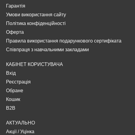
Гарантія
Умови використання сайту
Політика конфіденційності
Оферта
Правила використання подарункового сертифіката
Співпраця з навчальними закладами
КАБІНЕТ КОРИСТУВАЧА
Вхід
Реєстрація
Обране
Кошик
B2B
АКТУАЛЬНО
Акції
/
Уцінка