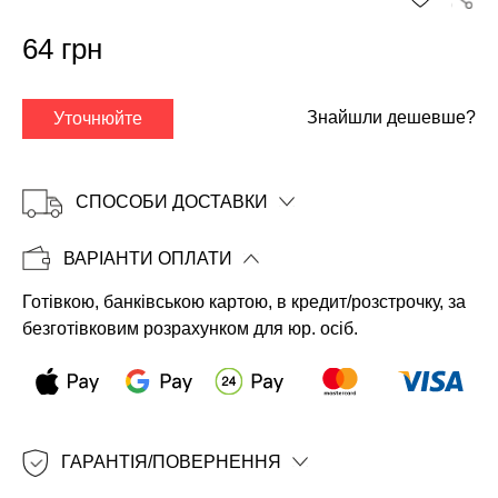
64 грн
Знайшли дешевше?
Уточнюйте
СПОСОБИ ДОСТАВКИ
ВАРІАНТИ ОПЛАТИ
Готівкою, банківською картою, в кредит/розстрочку, за
Копіювати
безготівковим розрахунком для юр. осіб.
ГАРАНТІЯ/ПОВЕРНЕННЯ