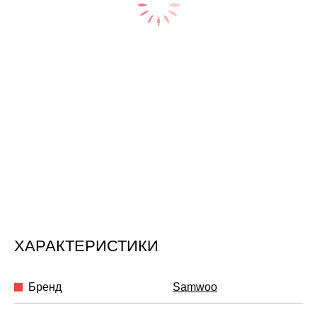
ХАРАКТЕРИСТИКИ
Бренд
Samwoo