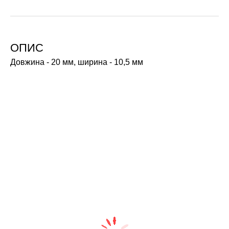
ОПИС
Довжина - 20 мм, ширина - 10,5 мм