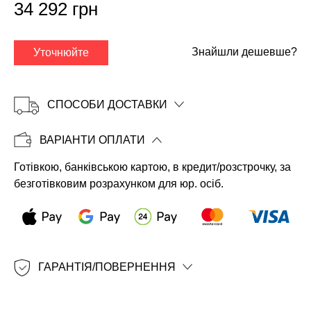
34 292 грн
Знайшли дешевше?
Уточнюйте
СПОСОБИ ДОСТАВКИ
ВАРІАНТИ ОПЛАТИ
Готівкою, банківською картою, в кредит/розстрочку, за
Копіювати
безготівковим розрахунком для юр. осіб.
ГАРАНТІЯ/ПОВЕРНЕННЯ