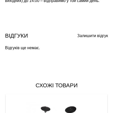
вихідних) до 14:00 – відправимо у той самий день.
ВІДГУКИ
Залишити відгук
Відгуків ще немає.
СХОЖІ ТОВАРИ