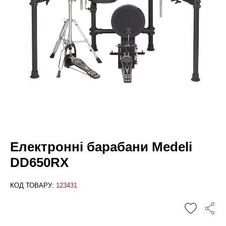
Електронні барабани Medeli
DD650RX
КОД ТОВАРУ:
123431
✕