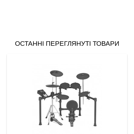
ОСТАННІ ПЕРЕГЛЯНУТІ ТОВАРИ