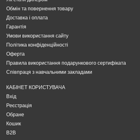
Обмін та повернення товару
Доставка і оплата
Гарантія
Умови використання сайту
Політика конфіденційності
Оферта
Правила використання подарункового сертифіката
Співпраця з навчальними закладами
КАБІНЕТ КОРИСТУВАЧА
Вхід
Реєстрація
Обране
Кошик
B2B