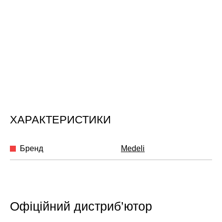
ХАРАКТЕРИСТИКИ
Бренд
Medeli
Офіційний дистриб’ютор