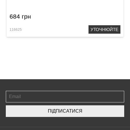
684 грн
УТОЧНЮЙТЕ
116625
ПІДПИСАТИСЯ