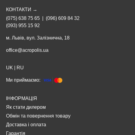
КОНТАКТИ →
(075) 638 75 65
|
(096) 609 84 32
(093) 955 15 92
м. Львів, вул. Залізнична, 18
office@acropolis.ua
UK
|
RU
Ми приймаємо:
ІНФОРМАЦІЯ
Як стати дилером
Обмін та повернення товару
Доставка і оплата
Гарантія