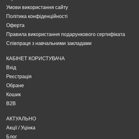
Умови використання сайту
Політика конфіденційності
Оферта
Правила використання подарункового сертифіката
Співпраця з навчальними закладами
КАБІНЕТ КОРИСТУВАЧА
Вхід
Реєстрація
Обране
Кошик
B2B
АКТУАЛЬНО
Акції
/
Уцінка
Блог