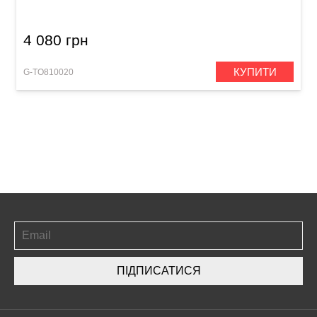
4 080 грн
КУПИТИ
G-TO810020
ПІДПИСАТИСЯ