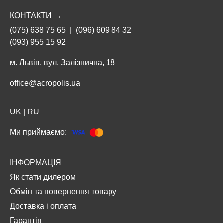
КОНТАКТИ →
(075) 638 75 65
|
(096) 609 84 32
(093) 955 15 92
м. Львів, вул. Залізнична, 18
office@acropolis.ua
UK
|
RU
Ми приймаємо:
ІНФОРМАЦІЯ
Як стати дилером
Обмін та повернення товару
Доставка і оплата
Гарантія