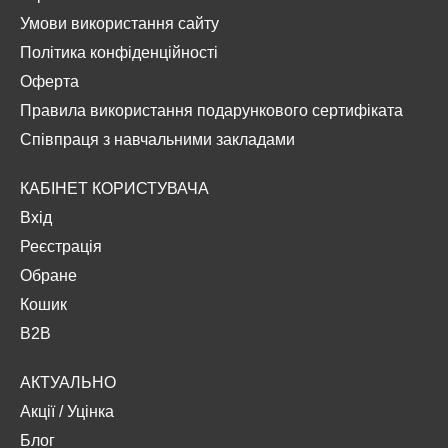
Умови використання сайту
Політика конфіденційності
Оферта
Правила використання подарункового сертифіката
Співпраця з навчальними закладами
КАБІНЕТ КОРИСТУВАЧА
Вхід
Реєстрація
Обране
Кошик
B2B
АКТУАЛЬНО
Акції
/
Уцінка
Блог