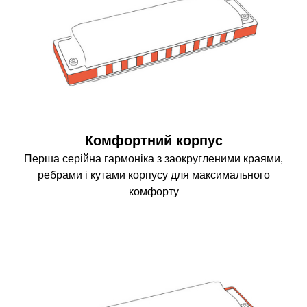
Комфортний корпус
Перша серійна гармоніка з заокругленими краями,
ребрами і кутами корпусу для максимального
комфорту