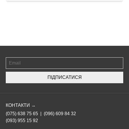
ПІДПИСАТИСЯ
КОНТАКТИ →
(075) 638 75 65
|
(096) 609 84 32
(093) 955 15 92