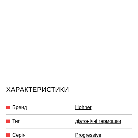
ХАРАКТЕРИСТИКИ
Бренд
Hohner
Тип
діатонічні гармошки
Серія
Progressive