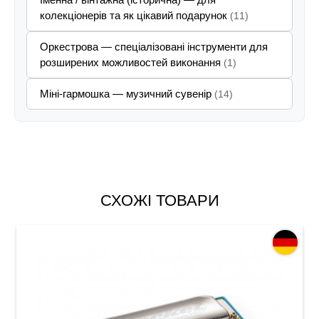
колекціонерів та як цікавий подарунок
(11)
Оркестрова — спеціалізовані інструменти для
розширених можливостей виконання
(1)
Міні-гармошка — музичний сувенір
(14)
СХОЖІ ТОВАРИ