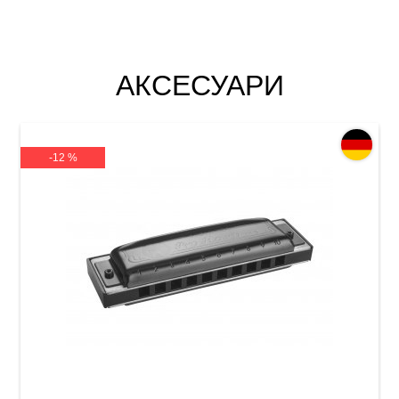
АКСЕСУАРИ
-12 %