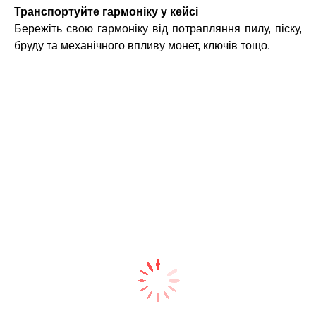
Транспортуйте гармоніку у кейсі
Бережіть свою гармоніку від потрапляння пилу, піску,
бруду та механічного впливу монет, ключів тощо.