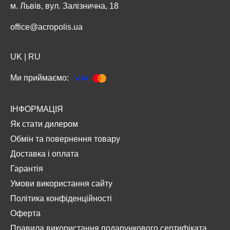
м. Львів, вул. Залізнична, 18
office@acropolis.ua
UK
|
RU
Ми приймаємо:
ІНФОРМАЦІЯ
Як стати дилером
Обмін та повернення товару
Доставка і оплата
Гарантія
Умови використання сайту
Політика конфіденційності
Оферта
Правила використання подарункового сертифіката