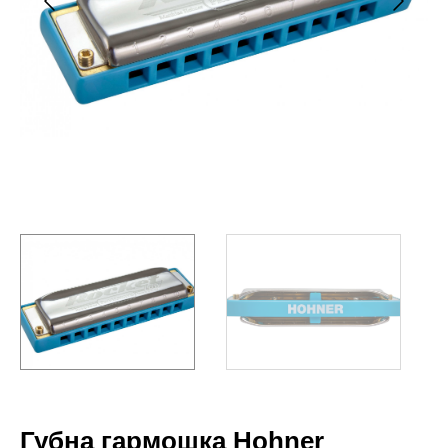
Губна гармошка Hohner