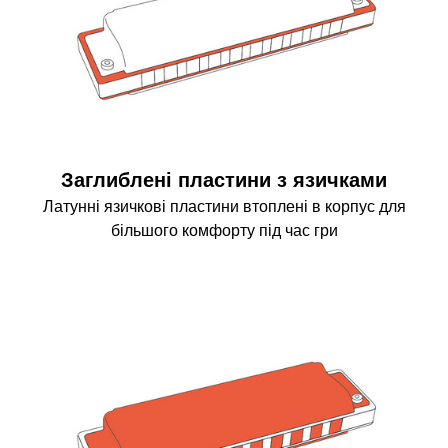
Заглиблені пластини з язичками
Латунні язичкові пластини втоплені в корпус для
більшого комфорту під час гри