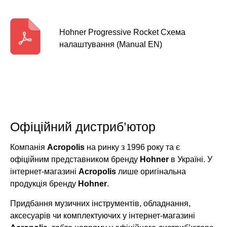
Hohner Progressive Rocket Схема
налаштування (Manual EN)
Офіційний дистриб’ютор
Компанія
Acropolis
на ринку з 1996 року та є
офіційним представником бренду
Hohner
в Україні. У
інтернет-магазині
Acropolis
лише оригінальна
продукція бренду
Hohner
.
Придбання музичних інструментів, обладнання,
аксесуарів чи комплектуючих у інтернет-магазині