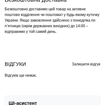
Безкоштовно доставимо цей товар на активне
поштове відділення чи поштомат у будь-якому куточку
України. Якщо замовлення здійснено з понеділка по
п’ятницю (окрім державних вихідних) до 14:00 –
відправимо у той самий день.
ВІДГУКИ
Залишити відгук
Відгуків ще немає.
ШІ-асистент