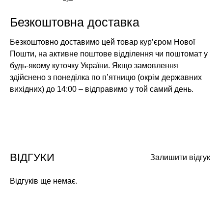
Безкоштовна доставка
Безкоштовно доставимо цей товар кур’єром Нової
Пошти, на активне поштове відділення чи поштомат у
будь-якому куточку України. Якщо замовлення
здійснено з понеділка по п’ятницю (окрім державних
вихідних) до 14:00 – відправимо у той самий день.
ВІДГУКИ
Залишити відгук
Відгуків ще немає.