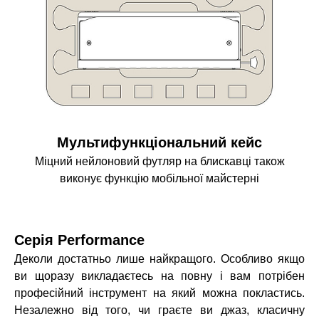
Мультифункціональний кейс
Міцний нейлоновий футляр на блискавці також
виконує функцію мобільної майстерні
Серія Performance
Деколи достатньо лише найкращого. Особливо якщо
ви щоразу викладаєтесь на повну і вам потрібен
професійний інструмент на який можна покластись.
Незалежно від того, чи граєте ви джаз, класичну