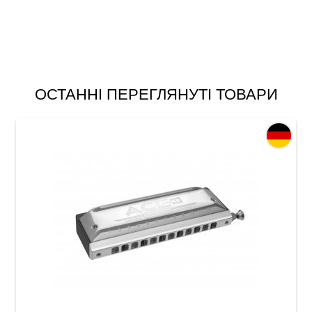
ОСТАННІ ПЕРЕГЛЯНУТІ ТОВАРИ