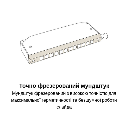
Точно фрезерований мундштук
Мундштук фрезерований з високою точністю для
максимальної герметичності та безшумної роботи
слайда