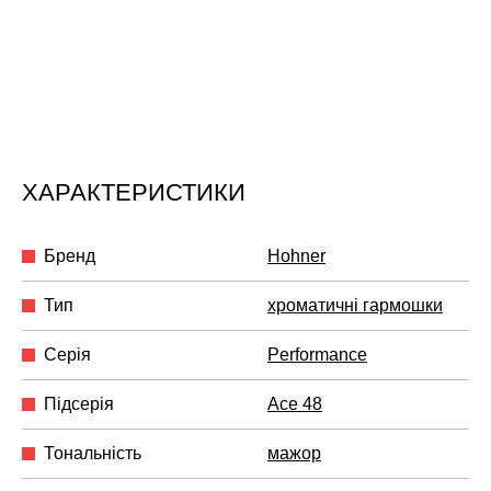
ХАРАКТЕРИСТИКИ
Бренд
Hohner
Тип
хроматичні гармошки
Серія
Performance
Підсерія
Ace 48
Тональність
мажор