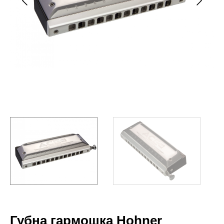
Губна гармошка Hohner