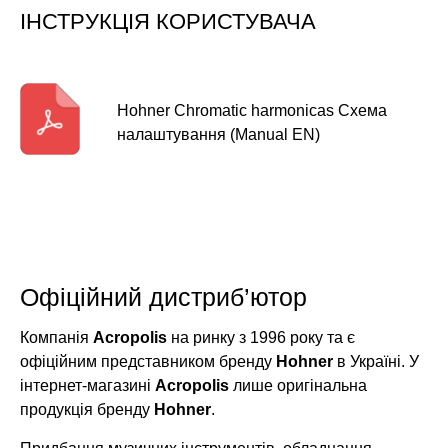
ІНСТРУКЦІЯ КОРИСТУВАЧА
Hohner Chromatic harmonicas Схема
налаштування (Manual EN)
Офіційний дистриб’ютор
Компанія
Acropolis
на ринку з 1996 року та є
офіційним представником бренду
Hohner
в Україні. У
інтернет-магазині
Acropolis
лише оригінальна
продукція бренду
Hohner
.