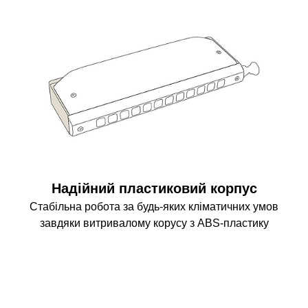
Надійний пластиковий корпус
Стабільна робота за будь-яких кліматичних умов
завдяки витривалому корусу з ABS-пластику