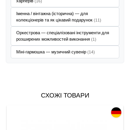
харперів
(16)
Іменна / вінтажна (історична) — для
колекціонерів та як цікавий подарунок
(11)
Оркестрова — спеціалізовані інструменти для
розширених можливостей виконання
(1)
Міні-гармошка — музичний сувенір
(14)
СХОЖІ ТОВАРИ