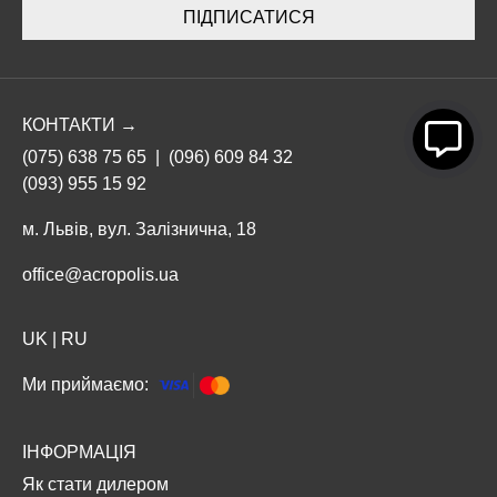
ПІДПИСАТИСЯ
КОНТАКТИ →
(075) 638 75 65
|
(096) 609 84 32
(093) 955 15 92
м. Львів, вул. Залізнична, 18
office@acropolis.ua
UK
|
RU
Ми приймаємо:
ІНФОРМАЦІЯ
Як стати дилером