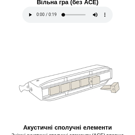
Вільна гра (без ACE)
Акустичні сполучні елементи