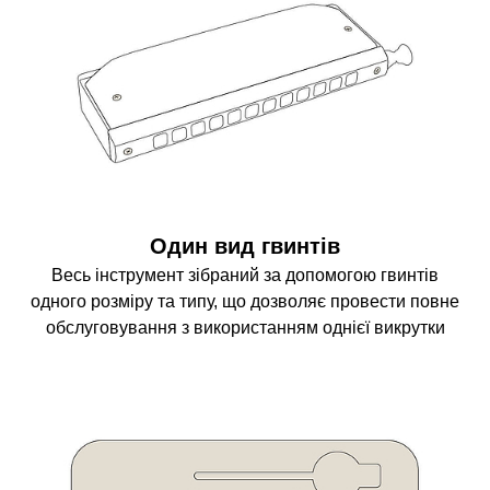
Один вид гвинтів
Весь інструмент зібраний за допомогою гвинтів
одного розміру та типу, що дозволяє провести повне
обслуговування з використанням однієї викрутки