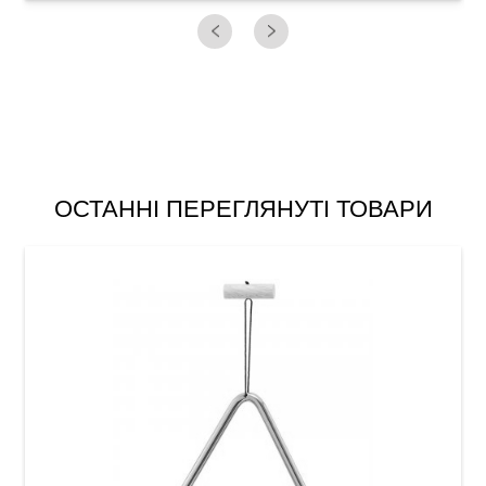
ОСТАННІ ПЕРЕГЛЯНУТІ ТОВАРИ