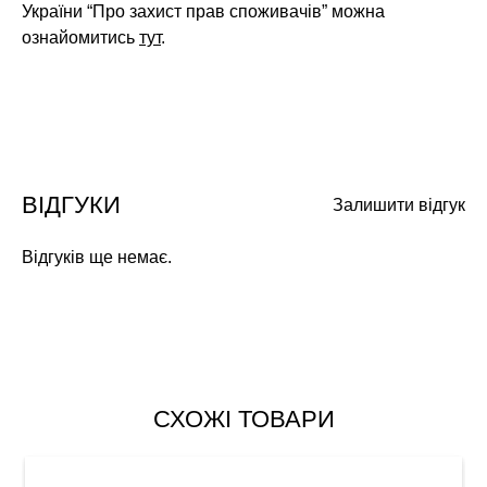
України “Про захист прав споживачів” можна
ознайомитись
тут
.
ВІДГУКИ
Залишити відгук
Відгуків ще немає.
СХОЖІ ТОВАРИ