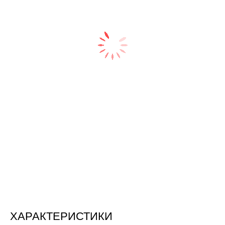
ХАРАКТЕРИСТИКИ