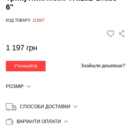
6"
КОД ТОВАРУ:
113007
✕
1 197 грн
Знайшли дешевше?
Уточнюйте
РОЗМІР
СПОСОБИ ДОСТАВКИ
ВАРІАНТИ ОПЛАТИ
Копіювати