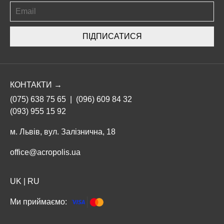
ПІДПИСАТИСЯ
КОНТАКТИ →
(075) 638 75 65
|
(096) 609 84 32
(093) 955 15 92
м. Львів, вул. Залізнична, 18
office@acropolis.ua
UK
|
RU
Ми приймаємо: