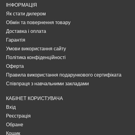
ІНФОРМАЦІЯ
Як стати дилером
Обмін та повернення товару
Доставка і оплата
Гарантія
Умови використання сайту
Політика конфіденційності
Оферта
Правила використання подарункового сертифіката
Співпраця з навчальними закладами
КАБІНЕТ КОРИСТУВАЧА
Вхід
Реєстрація
Обране
Кошик