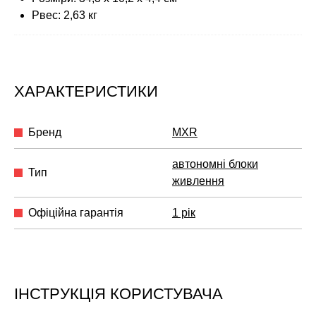
Рвес: 2,63 кг
ХАРАКТЕРИСТИКИ
Бренд
MXR
автономні блоки
Тип
живлення
Офіційна гарантія
1 рік
ІНСТРУКЦІЯ КОРИСТУВАЧА