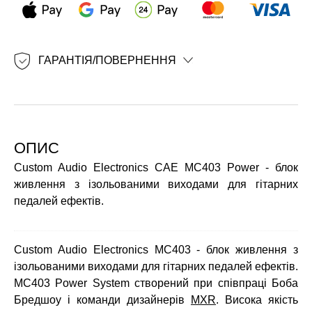
ГАРАНТІЯ/ПОВЕРНЕННЯ
ОПИС
Custom Audio Electronics CAE MC403 Power - блок
живлення з ізольованими виходами для гітарних
педалей ефектів.
Custom Audio Electronics MC403 - блок живлення з
ізольованими виходами для гітарних педалей ефектів.
MC403 Power System створений при співпраці Боба
Бредшоу і команди дизайнерів
MXR
. Висока якість