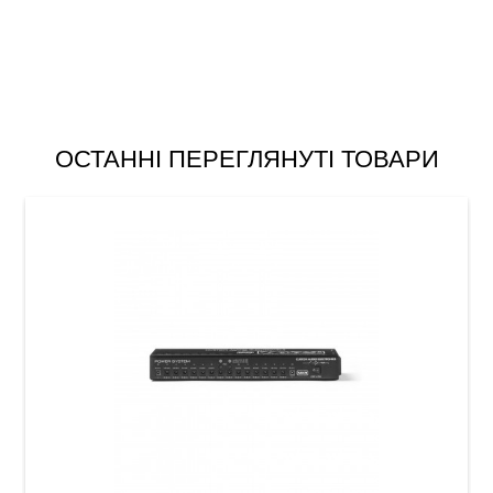
ОСТАННІ ПЕРЕГЛЯНУТІ ТОВАРИ