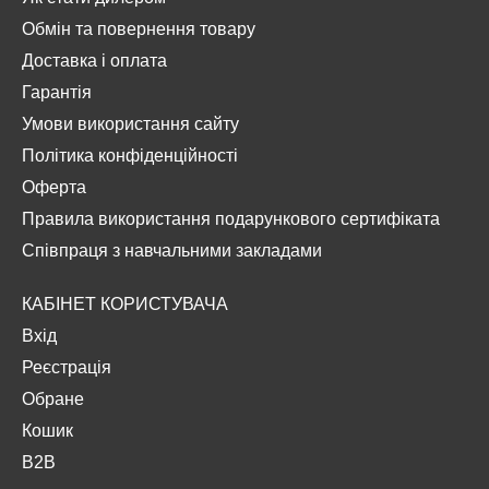
Обмін та повернення товару
Доставка і оплата
Гарантія
Умови використання сайту
Політика конфіденційності
Оферта
Правила використання подарункового сертифіката
Співпраця з навчальними закладами
КАБІНЕТ КОРИСТУВАЧА
Вхід
Реєстрація
Обране
Кошик
B2B