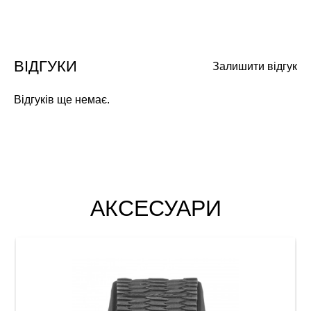
ВІДГУКИ
Залишити відгук
Відгуків ще немає.
АКСЕСУАРИ