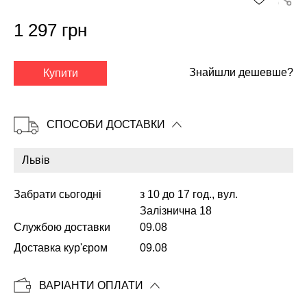
1 297 грн
✕
Знайшли дешевше?
Купити
СПОСОБИ ДОСТАВКИ
Забрати сьогодні
з 10 до 17 год., вул.
Залізнична 18
Службою доставки
09.08
Копіювати
Доставка кур'єром
09.08
ВАРІАНТИ ОПЛАТИ