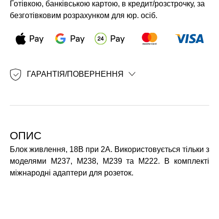
Готівкою, банківською картою, в кредит/розстрочку, за
безготівковим розрахунком для юр. осіб.
ГАРАНТІЯ/ПОВЕРНЕННЯ
ОПИС
Блок живлення, 18В при 2А. Використовується тільки з
моделями M237, M238, M239 та M222. В комплекті
міжнародні адаптери для розеток.