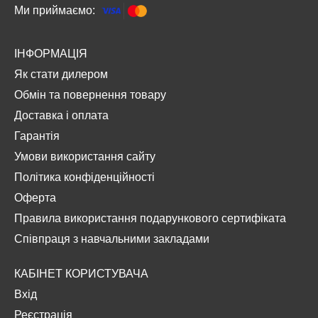
Ми приймаємо:
ІНФОРМАЦІЯ
Як стати дилером
Обмін та повернення товару
Доставка і оплата
Гарантія
Умови використання сайту
Політика конфіденційності
Оферта
Правила використання подарункового сертифіката
Співпраця з навчальними закладами
КАБІНЕТ КОРИСТУВАЧА
Вхід
Реєстрація