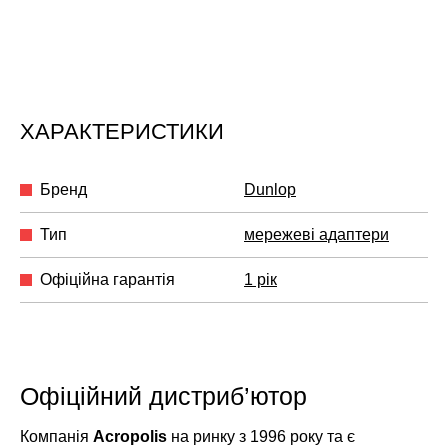
ХАРАКТЕРИСТИКИ
Бренд
Dunlop
Тип
мережеві адаптери
Офіційна гарантія
1 рік
Офіційний дистриб’ютор
Компанія
Acropolis
на ринку з 1996 року та є