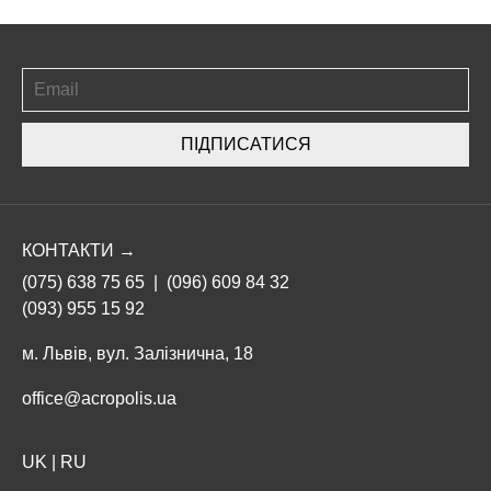
ПІДПИСАТИСЯ
КОНТАКТИ →
(075) 638 75 65
|
(096) 609 84 32
(093) 955 15 92
м. Львів, вул. Залізнична, 18
office@acropolis.ua
UK
|
RU