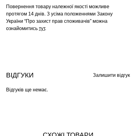
Повернення товару належної якості можливе
протягом 14 днів. З усіма положеннями Закону
України “Про захист прав споживачів” можна
ознайомитись
тут
.
ВІДГУКИ
Залишити відгук
Відгуків ще немає.
СХОЖІ ТОВАРИ