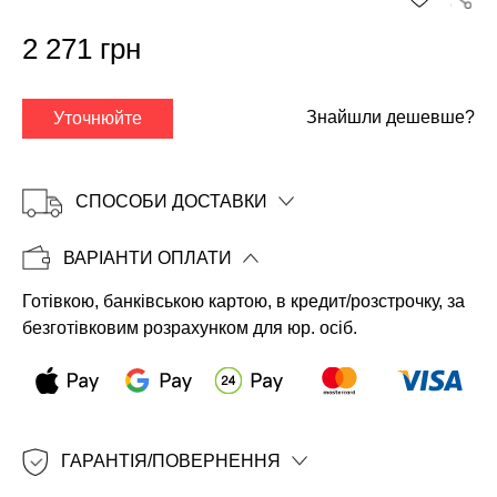
2 271 грн
Знайшли дешевше?
Уточнюйте
СПОСОБИ ДОСТАВКИ
ВАРІАНТИ ОПЛАТИ
Готівкою, банківською картою, в кредит/розстрочку, за
Копіювати
безготівковим розрахунком для юр. осіб.
ГАРАНТІЯ/ПОВЕРНЕННЯ