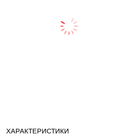
ХАРАКТЕРИСТИКИ