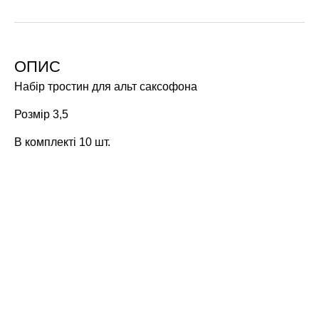
ОПИС
Набір тростин для альт саксофона
Розмір 3,5
В комплекті 10 шт.