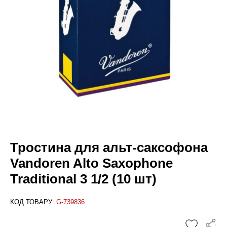
Тростина для альт-саксофона
Vandoren Alto Saxophone
Traditional 3 1/2 (10 шт)
КОД ТОВАРУ:
G-739836
✕