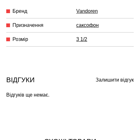
Бренд
Vandoren
Призначення
саксофон
Розмір
3 1/2
ВІДГУКИ
Залишити відгук
Відгуків ще немає.