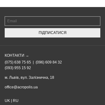
ПІДПИСАТИСЯ
КОНТАКТИ →
(075) 638 75 65
|
(096) 609 84 32
(093) 955 15 92
м. Львів, вул. Залізнична, 18
office@acropolis.ua
UK
|
RU