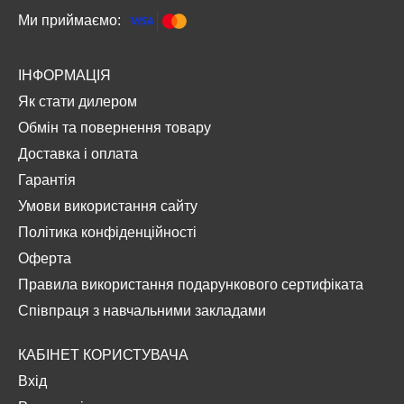
Ми приймаємо:
ІНФОРМАЦІЯ
Як стати дилером
Обмін та повернення товару
Доставка і оплата
Гарантія
Умови використання сайту
Політика конфіденційності
Оферта
Правила використання подарункового сертифіката
Співпраця з навчальними закладами
КАБІНЕТ КОРИСТУВАЧА
Вхід