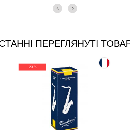
СТАННІ ПЕРЕГЛЯНУТІ ТОВА
-23 %