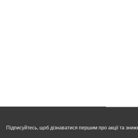
Підписуйтесь, щоб дізнаватися першим про акції та зниж