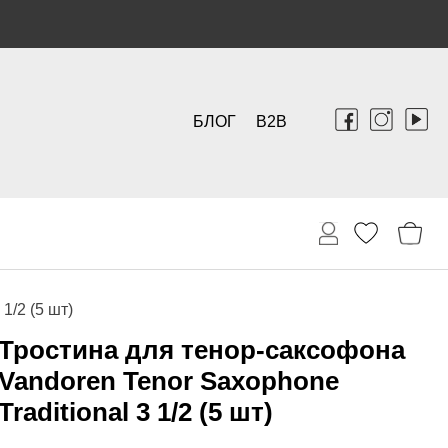
БЛОГ
B2B
1/2 (5 шт)
Тростина для тенор-саксофона
Vandoren Tenor Saxophone
Traditional 3 1/2 (5 шт)