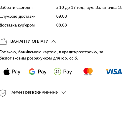
Забрати сьогодні
з 10 до 17 год., вул. Залізнична 18
Копіювати
Службою доставки
09.08
Доставка кур'єром
08.08
ВАРІАНТИ ОПЛАТИ
Готівкою, банківською картою, в кредит/розстрочку, за
безготівковим розрахунком для юр. осіб.
ГАРАНТІЯ/ПОВЕРНЕННЯ