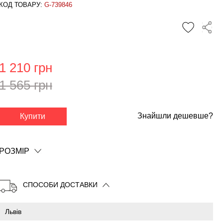
КОД ТОВАРУ:
G-739846
1 210 грн
1 565 грн
✕
Знайшли дешевше?
Купити
РОЗМІР
СПОСОБИ ДОСТАВКИ