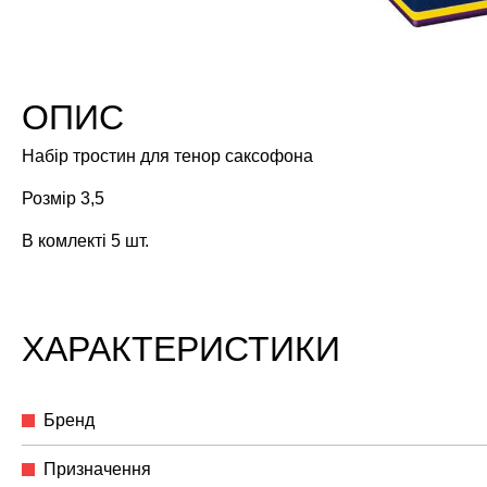
ОПИС
Набір тростин для тенор саксофона
Розмір 3,5
В комлекті 5 шт.
ХАРАКТЕРИСТИКИ
Бренд
Призначення