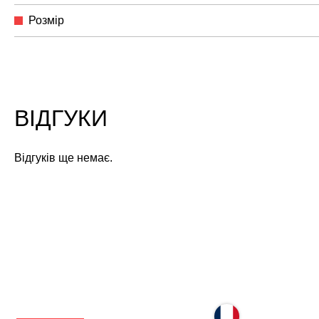
Розмір
ВІДГУКИ
Відгуків ще немає.