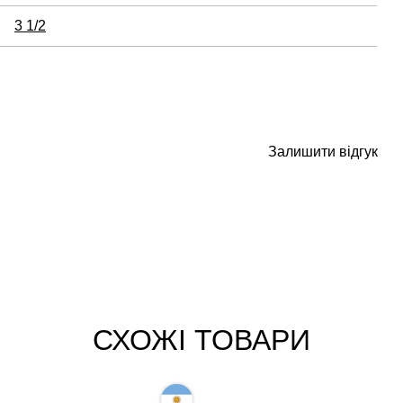
3 1/2
Залишити відгук
СХОЖІ ТОВАРИ