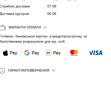
Службою доставки
07.08
Копіювати
Доставка кур'єром
06.08
ВАРІАНТИ ОПЛАТИ
Готівкою, банківською картою, в кредит/розстрочку, за
безготівковим розрахунком для юр. осіб.
ГАРАНТІЯ/ПОВЕРНЕННЯ