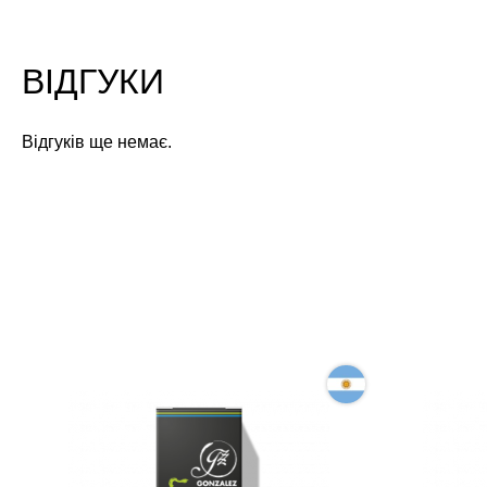
ВІДГУКИ
Відгуків ще немає.