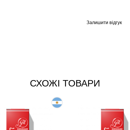
Залишити відгук
СХОЖІ ТОВАРИ