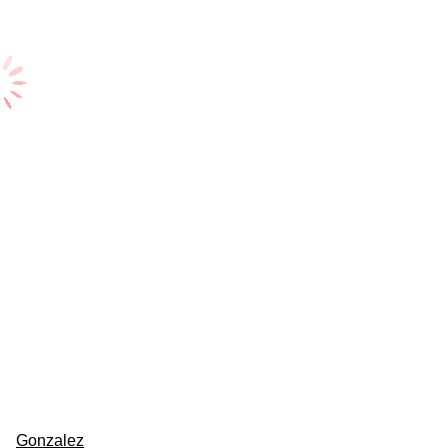
Gonzalez