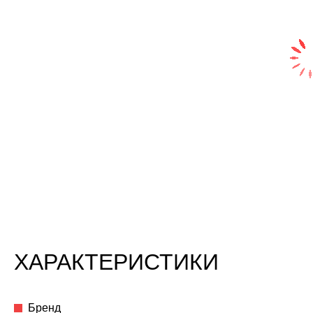
ХАРАКТЕРИСТИКИ
Бренд