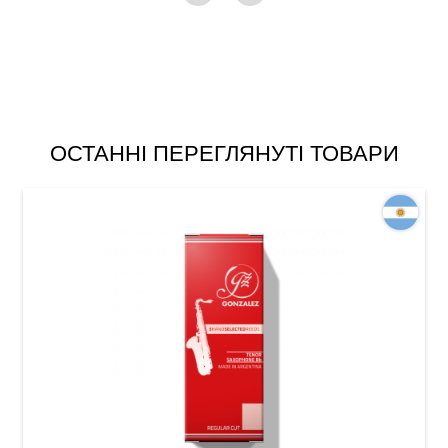
ОСТАННІ ПЕРЕГЛЯНУТІ ТОВАРИ