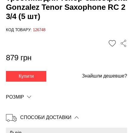
Gonzalez Tenor Saxophone RC 2
3/4 (5 шт)
КОД ТОВАРУ:
126748
879 грн
✕
Знайшли дешевше?
Купити
РОЗМІР
СПОСОБИ ДОСТАВКИ