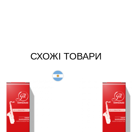
СХОЖІ ТОВАРИ