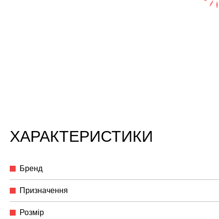
ХАРАКТЕРИСТИКИ
Бренд
Призначення
Розмір