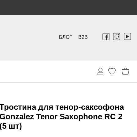
БЛОГ
B2B
Тростина для тенор-саксофона
Gonzalez Tenor Saxophone RC 2
(5 шт)