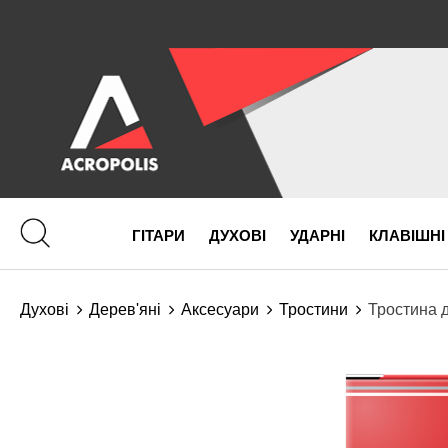
ГІТАРИ
ДУХОВІ
УДАРНІ
КЛАВІШНІ
Духові
Дерев'яні
Аксесуари
Тростини
Тростина 