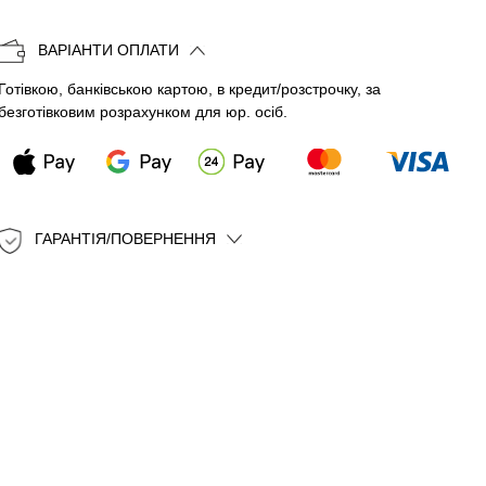
Копіювати
ВАРІАНТИ ОПЛАТИ
Готівкою, банківською картою, в кредит/розстрочку, за
безготівковим розрахунком для юр. осіб.
ГАРАНТІЯ/ПОВЕРНЕННЯ