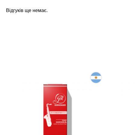
Відгуків ще немає.