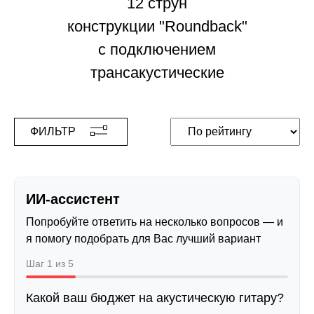
12 струн
конструкции "Roundback"
с подключением
трансакустические
ФИЛЬТР
ИИ-ассистент
Попробуйте ответить на несколько вопросов — и
я помогу подобрать для Вас лучший вариант
Шаг 1 из 5
Какой ваш бюджет на акустическую гитару?