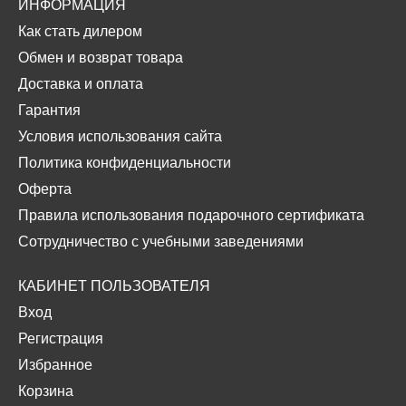
ИНФОРМАЦИЯ
Как стать дилером
Обмен и возврат товара
Доставка и оплата
Гарантия
Условия использования сайта
Политика конфиденциальности
Оферта
Правила использования подарочного сертификата
Сотрудничество с учебными заведениями
КАБИНЕТ ПОЛЬЗОВАТЕЛЯ
Вход
Регистрация
Избранное
Корзина