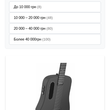
До 10 000 грн
(8)
10 000 – 20 000 грн
(48)
20 000 – 40 000 грн
(80)
Более 40 000грн
(100)