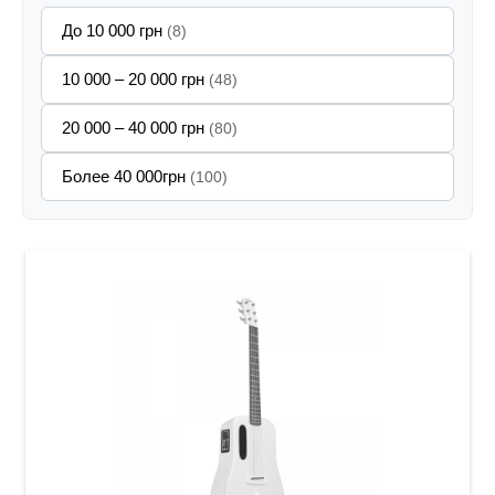
До 10 000 грн
(8)
10 000 – 20 000 грн
(48)
20 000 – 40 000 грн
(80)
Более 40 000грн
(100)