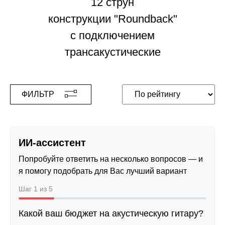
12 струн
конструкции "Roundback"
с подключением
трансакустические
ФИЛЬТР
ИИ-ассистент
Попробуйте ответить на несколько вопросов — и
я помогу подобрать для Вас лучший вариант
Шаг 1 из 5
Какой ваш бюджет на акустическую гитару?