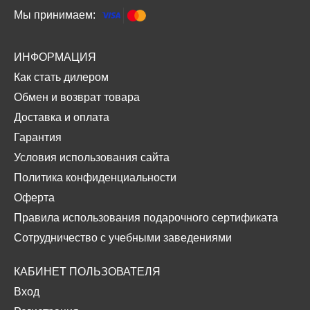
Мы принимаем:
ИНФОРМАЦИЯ
Как стать дилером
Обмен и возврат товара
Доставка и оплата
Гарантия
Условия использования сайта
Политика конфиденциальности
Оферта
Правила использования подарочного сертификата
Сотрудничество с учебными заведениями
КАБИНЕТ ПОЛЬЗОВАТЕЛЯ
Вход