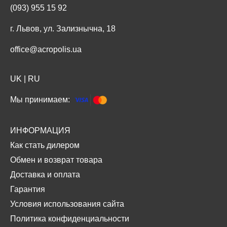
(093) 955 15 92
г. Львов, ул. Зализнычна, 18
office@acropolis.ua
UK
|
RU
Мы принимаем:
ИНФОРМАЦИЯ
Как стать дилером
Обмен и возврат товара
Доставка и оплата
Гарантия
Условия использования сайта
Политика конфиденциальности