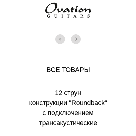
ВСЕ ТОВАРЫ
12 струн
конструкции "Roundback"
с подключением
трансакустические