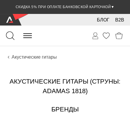
СКИДКА 5% ПРИ ОПЛАТЕ БАНКОВСКОЙ КАРТОЧКОЙ
▼
БЛОГ
B2B
Гитары
Акустические инструменты
Инструменты
Акустические гитары
АКУСТИЧЕСКИЕ ГИТАРЫ (СТРУНЫ:
ADAMAS 1818)
БРЕНДЫ