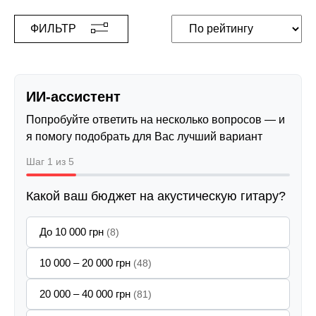
ФИЛЬТР
ИИ-ассистент
Попробуйте ответить на несколько вопросов — и
я помогу подобрать для Вас лучший вариант
Шаг 1 из 5
Какой ваш бюджет на акустическую гитару?
До 10 000 грн
(8)
10 000 – 20 000 грн
(48)
20 000 – 40 000 грн
(81)