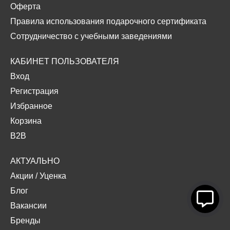
Оферта
Правила использования подарочного сертификата
Сотрудничество с учебными заведениями
КАБИНЕТ ПОЛЬЗОВАТЕЛЯ
Вход
Регистрация
Избранное
Корзина
B2B
АКТУАЛЬНО
Акции
/
Уценка
Блог
Вакансии
Бренды