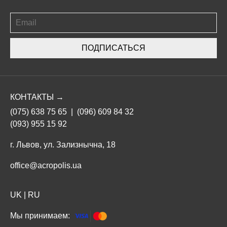
ПОДПИСАТЬСЯ
КОНТАКТЫ →
(075) 638 75 65
|
(096) 609 84 32
(093) 955 15 92
г. Львов, ул. Зализнычна, 18
office@acropolis.ua
UK
|
RU
Мы принимаем: