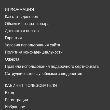
ИНФОРМАЦИЯ
Как стать дилером
Обмен и возврат товара
Доставка и оплата
Гарантия
Условия использования сайта
Политика конфиденциальности
Оферта
Правила использования подарочного сертификата
Сотрудничество с учебными заведениями
КАБИНЕТ ПОЛЬЗОВАТЕЛЯ
Вход
Регистрация
Избранное