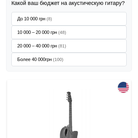
Какой ваш бюджет на акустическую гитару?
До 10 000 грн
(8)
10 000 – 20 000 грн
(48)
20 000 – 40 000 грн
(81)
Более 40 000грн
(100)