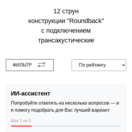
12 струн
конструкции "Roundback"
с подключением
трансакустические
ФИЛЬТР
ИИ-ассистент
Попробуйте ответить на несколько вопросов — и
я помогу подобрать для Вас лучший вариант
Шаг 1 из 5