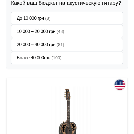
Какой ваш бюджет на акустическую гитару?
До 10 000 грн
(8)
10 000 – 20 000 грн
(48)
20 000 – 40 000 грн
(81)
Более 40 000грн
(100)