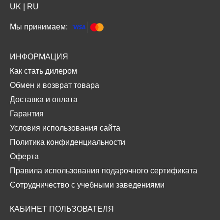
UK
|
RU
Мы принимаем:
ИНФОРМАЦИЯ
Как стать дилером
Обмен и возврат товара
Доставка и оплата
Гарантия
Условия использования сайта
Политика конфиденциальности
Оферта
Правила использования подарочного сертификата
Сотрудничество с учебными заведениями
КАБИНЕТ ПОЛЬЗОВАТЕЛЯ