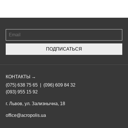
ПОДПИСАТЬСЯ
КОНТАКТЫ →
(075) 638 75 65
|
(096) 609 84 32
(093) 955 15 92
г. Львов, ул. Зализнычна, 18
office@acropolis.ua