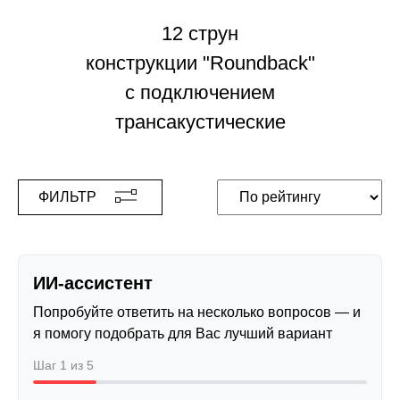
12 струн
конструкции "Roundback"
с подключением
трансакустические
ФИЛЬТР
ИИ-ассистент
Попробуйте ответить на несколько вопросов — и
я помогу подобрать для Вас лучший вариант
Шаг 1 из 5