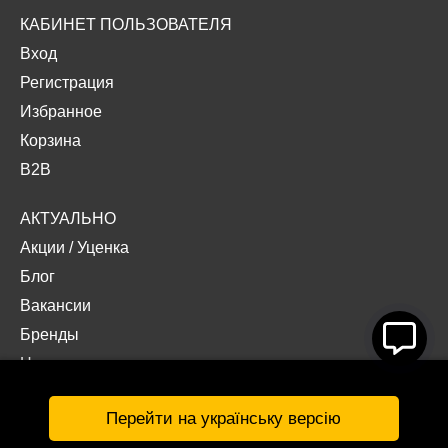
КАБИНЕТ ПОЛЬЗОВАТЕЛЯ
Вход
Регистрация
Избранное
Корзина
B2B
АКТУАЛЬНО
Акции
/
Уценка
Блог
Вакансии
Бренды
Наши проекты
Документы
Перейти на українську версію