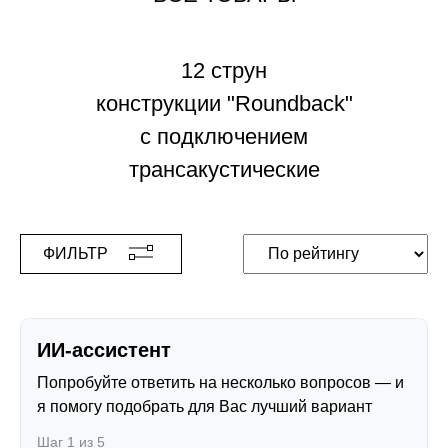
12 струн
конструкции "Roundback"
с подключением
трансакустические
ФИЛЬТР
ИИ-ассистент
Попробуйте ответить на несколько вопросов — и
я помогу подобрать для Вас лучший вариант
Шаг 1 из 5