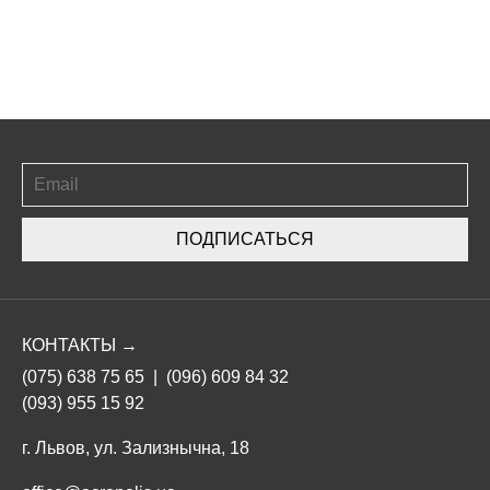
ПОДПИСАТЬСЯ
КОНТАКТЫ →
(075) 638 75 65
|
(096) 609 84 32
(093) 955 15 92
г. Львов, ул. Зализнычна, 18