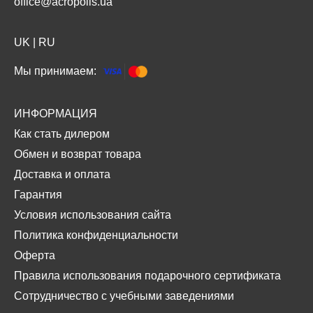
office@acropolis.ua
UK
|
RU
Мы принимаем:
ИНФОРМАЦИЯ
Как стать дилером
Обмен и возврат товара
Доставка и оплата
Гарантия
Условия использования сайта
Политика конфиденциальности
Оферта
Правила использования подарочного сертификата
Сотрудничество с учебными заведениями