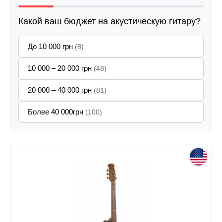
Какой ваш бюджет на акустическую гитару?
До 10 000 грн
(8)
10 000 – 20 000 грн
(48)
20 000 – 40 000 грн
(81)
Более 40 000грн
(100)