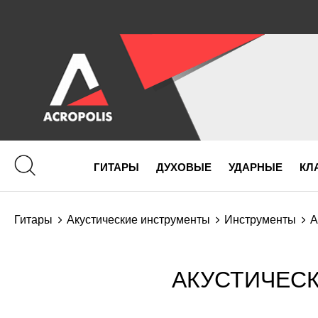
ГИТАРЫ
ДУХОВЫЕ
УДАРНЫЕ
КЛ
Гитары
Акустические инструменты
Инструменты
А
АКУСТИЧЕСК