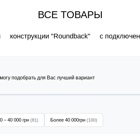
ВСЕ ТОВАРЫ
н
конструкции "Roundback"
с подключе
омогу подобрать для Вас лучший вариант
0 – 40 000 грн
Более 40 000грн
(81)
(100)