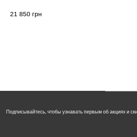
21 850 грн
Подписывайтесь, чтобы узнавать первым об акциях и ски