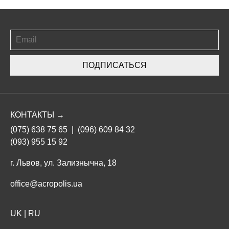
ПОДПИСАТЬСЯ
КОНТАКТЫ →
(075) 638 75 65
|
(096) 609 84 32
(093) 955 15 92
г. Львов, ул. Зализнычна, 18
office@acropolis.ua
UK
|
RU