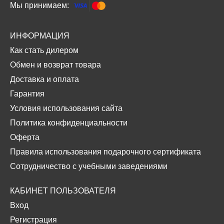
Мы принимаем:
ИНФОРМАЦИЯ
Как стать дилером
Обмен и возврат товара
Доставка и оплата
Гарантия
Условия использования сайта
Политика конфиденциальности
Оферта
Правила использования подарочного сертификата
Сотрудничество с учебными заведениями
КАБИНЕТ ПОЛЬЗОВАТЕЛЯ
Вход
Регистрация