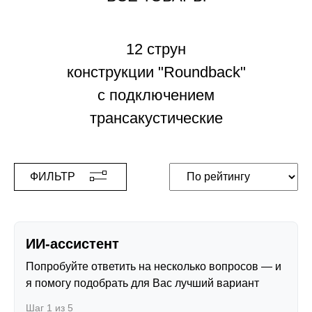
12 струн
конструкции "Roundback"
с подключением
трансакустические
ФИЛЬТР
ИИ-ассистент
Попробуйте ответить на несколько вопросов — и
я помогу подобрать для Вас лучший вариант
Шаг 1 из 5