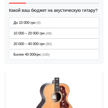
Какой ваш бюджет на акустическую гитару?
До 10 000 грн
(8)
10 000 – 20 000 грн
(48)
20 000 – 40 000 грн
(80)
Более 40 000грн
(100)