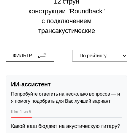
12 струн
конструкции "Roundback"
с подключением
трансакустические
ФИЛЬТР
ИИ-ассистент
Попробуйте ответить на несколько вопросов — и
я помогу подобрать для Вас лучший вариант
Шаг 1 из 5
Какой ваш бюджет на акустическую гитару?