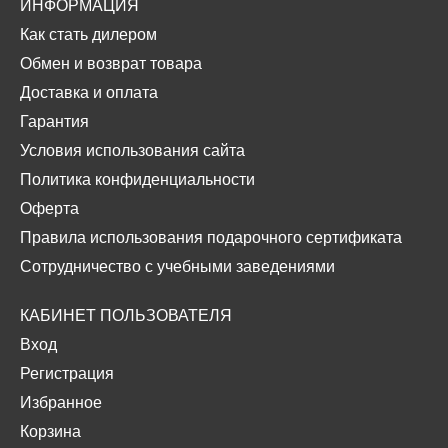
ИНФОРМАЦИЯ
Как стать дилером
Обмен и возврат товара
Доставка и оплата
Гарантия
Условия использования сайта
Политика конфиденциальности
Оферта
Правила использования подарочного сертификата
Сотрудничество с учебными заведениями
КАБИНЕТ ПОЛЬЗОВАТЕЛЯ
Вход
Регистрация
Избранное
Корзина