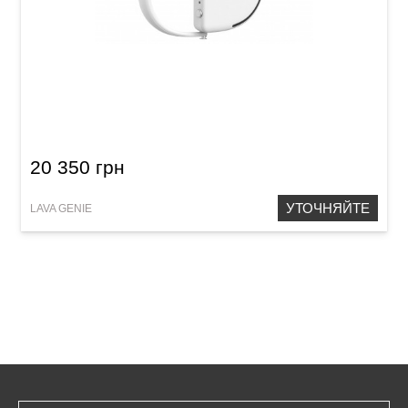
Lava GENIE
20 350 грн
УТОЧНЯЙТЕ
LAVA GENIE