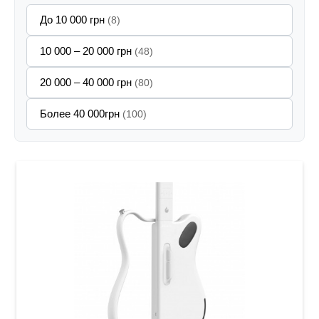
До 10 000 грн
(8)
10 000 – 20 000 грн
(48)
20 000 – 40 000 грн
(80)
Более 40 000грн
(100)