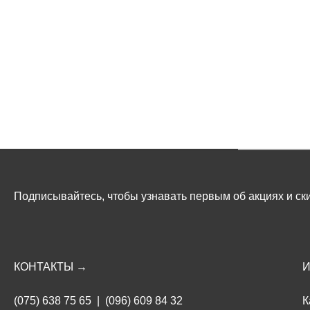
Подписывайтесь, чтобы узнавать первым об акциях и ски
КОНТАКТЫ →
(075) 638 75 65
|
(096) 609 84 32
К