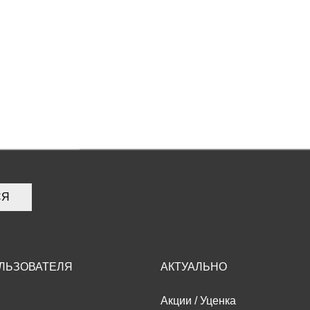
СЯ
ЛЬЗОВАТЕЛЯ
АКТУАЛЬНО
Акции
/
Уценка