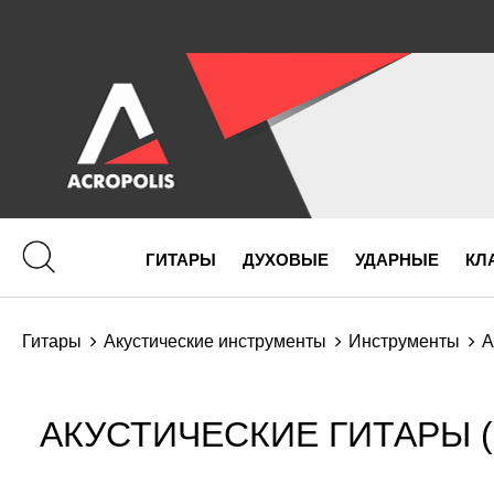
ГИТАРЫ
ДУХОВЫЕ
УДАРНЫЕ
КЛ
Гитары
Акустические инструменты
Инструменты
А
АКУСТИЧЕСКИЕ ГИТАРЫ (