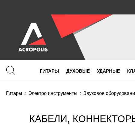
ГИТАРЫ
ДУХОВЫЕ
УДАРНЫЕ
КЛ
Гитары
Электро инструменты
Звуковое оборудован
КАБЕЛИ, КОННЕКТОР