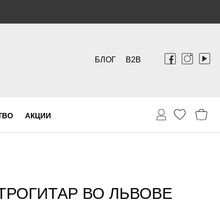
БЛОГ
B2B
ТВО
АКЦИИ
ТРОГИТАР ВО ЛЬВОВЕ