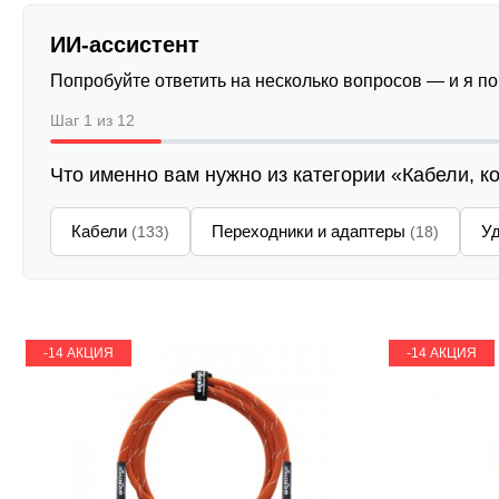
ИИ-ассистент
Попробуйте ответить на несколько вопросов — и я п
Шаг 1 из 12
Что именно вам нужно из категории «Кабели, к
Кабели
Переходники и адаптеры
У
(133)
(18)
-14 АКЦИЯ
-14 АКЦИЯ