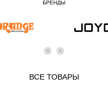
БРЕНДЫ
ВСЕ ТОВАРЫ