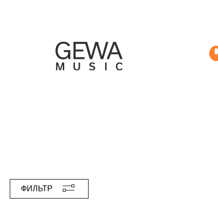
ФИЛЬТР