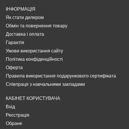
ІНФОРМАЦІЯ
Як стати дилером
Обмін та повернення товару
Доставка і оплата
Гарантія
Умови використання сайту
Політика конфіденційності
Оферта
Правила використання подарункового сертифіката
Співпраця з навчальними закладами
КАБІНЕТ КОРИСТУВАЧА
Вхід
Реєстрація
Обране