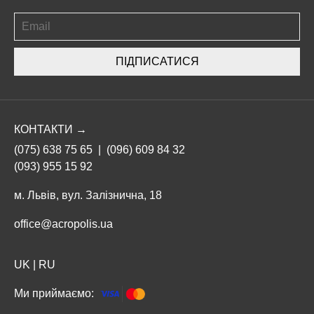
ПІДПИСАТИСЯ
КОНТАКТИ →
(075) 638 75 65
|
(096) 609 84 32
(093) 955 15 92
м. Львів, вул. Залізнична, 18
office@acropolis.ua
UK
|
RU
Ми приймаємо: