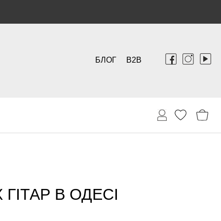
БЛОГ
B2B
ГІТАР В ОДЕСІ