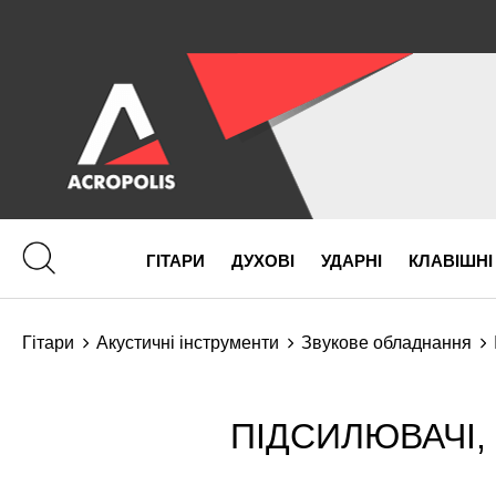
ГІТАРИ
ДУХОВІ
УДАРНІ
КЛАВІШНІ
Гітари
Акустичні інструменти
Звукове обладнання
ПІДСИЛЮВАЧІ,