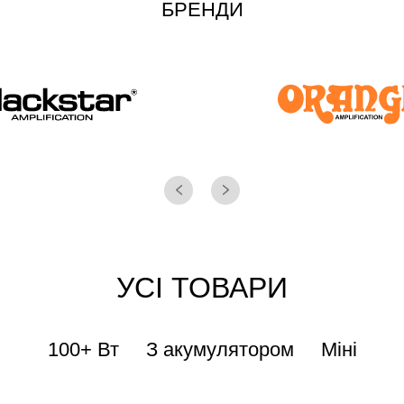
БРЕНДИ
УСІ ТОВАРИ
100+ Вт
З акумулятором
Міні