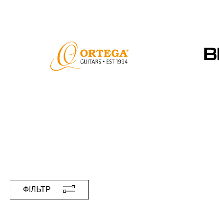
ФІЛЬТР