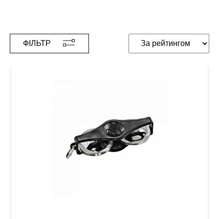
ФІЛЬТР