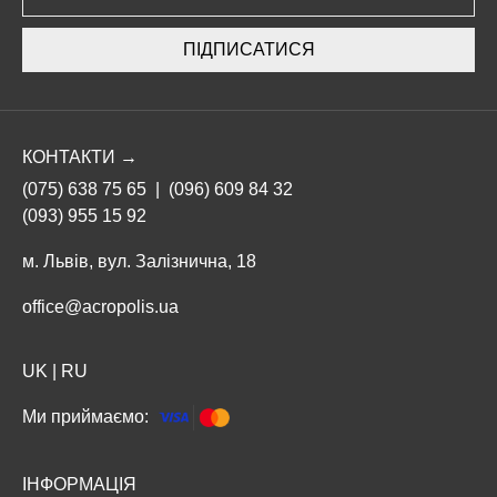
ПІДПИСАТИСЯ
КОНТАКТИ →
(075) 638 75 65
|
(096) 609 84 32
(093) 955 15 92
м. Львів, вул. Залізнична, 18
office@acropolis.ua
UK
|
RU
Ми приймаємо:
ІНФОРМАЦІЯ