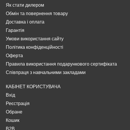
Як стати дилером
Обмін та повернення товару
Доставка і оплата
Гарантія
Умови використання сайту
Політика конфіденційності
Оферта
Правила використання подарункового сертифіката
Співпраця з навчальними закладами
КАБІНЕТ КОРИСТУВАЧА
Вхід
Реєстрація
Обране
Кошик
B2B