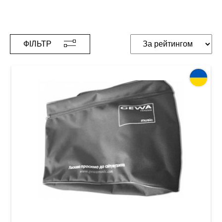
ФІЛЬТР