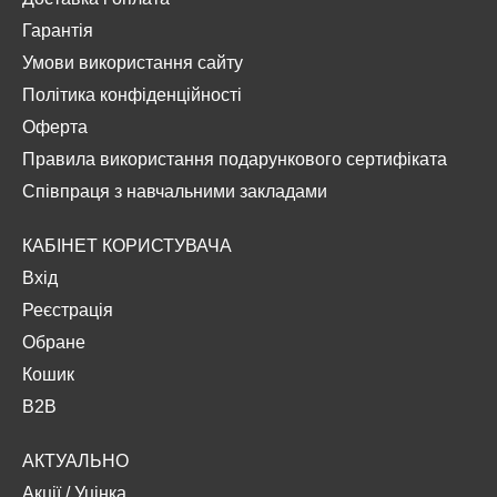
Гарантія
Умови використання сайту
Політика конфіденційності
Оферта
Правила використання подарункового сертифіката
Співпраця з навчальними закладами
КАБІНЕТ КОРИСТУВАЧА
Вхід
Реєстрація
Обране
Кошик
B2B
АКТУАЛЬНО
Акції
/
Уцінка