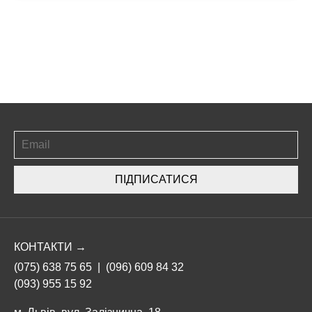
ПІДПИСАТИСЯ
КОНТАКТИ →
(075) 638 75 65
|
(096) 609 84 32
(093) 955 15 92