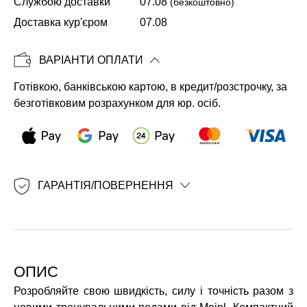
Службою доставки
07.08
(безкоштовно)
Доставка кур'єром
07.08
Копіювати
ВАРІАНТИ ОПЛАТИ
Готівкою, банківською картою, в кредит/розстрочку, за
безготівковим розрахунком для юр. осіб.
ГАРАНТІЯ/ПОВЕРНЕННЯ
ОПИС
Розробляйте свою швидкість, силу і точність разом з