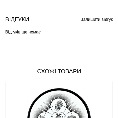
ВІДГУКИ
Залишити відгук
Відгуків ще немає.
СХОЖІ ТОВАРИ