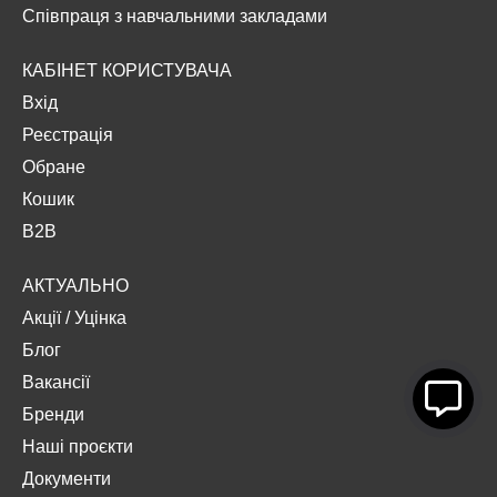
Співпраця з навчальними закладами
КАБІНЕТ КОРИСТУВАЧА
Вхід
Реєстрація
Обране
Кошик
B2B
АКТУАЛЬНО
Акції
/
Уцінка
Блог
Вакансії
Бренди
Наші проєкти
Документи